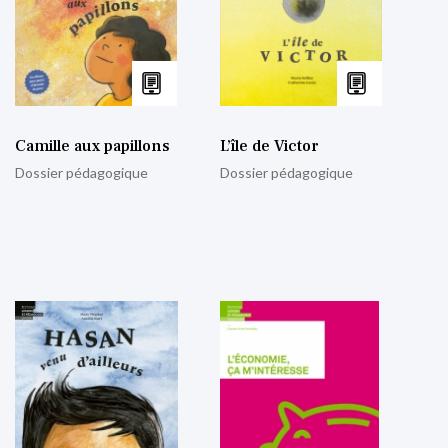
Camille aux papillons
L’île de Victor
Dossier pédagogique
Dossier pédagogique