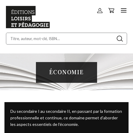
Panier
Allez
au
contenu
ÉCONOMIE
Du secondaire I au secondaire II, en passant par la formation
professionnelle et continue, ce domaine permet d’aborder
les aspects essentiels de l’économie.