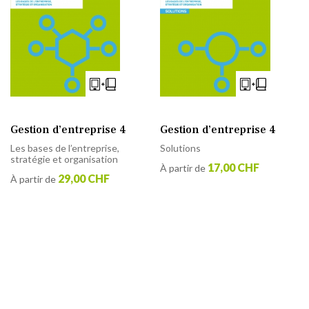
Gestion d’entreprise 4
Gestion d’entreprise 4
Les bases de l’entreprise,
Solutions
stratégie et organisation
17,00 CHF
À partir de
29,00 CHF
À partir de