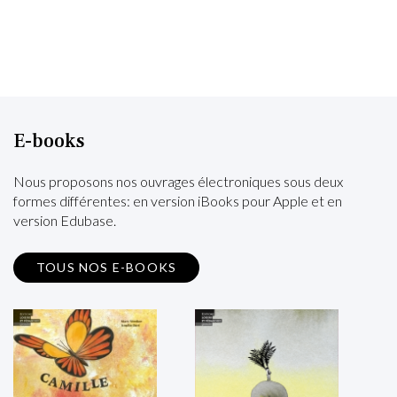
E-books
Nous proposons nos ouvrages électroniques sous deux
formes différentes: en version iBooks pour Apple et en
version Edubase.
TOUS NOS E-BOOKS