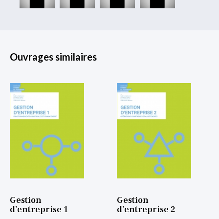
Ouvrages similaires
Gestion
Gestion
d’entreprise 1
d’entreprise 2