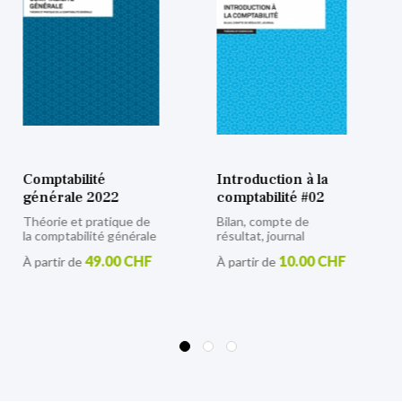
Introduction à la
Initiation à la
comptabilité #02
comptabilité
Bilan, compte de
28.00 CHF
À partir de
résultat, journal
10.00 CHF
À partir de