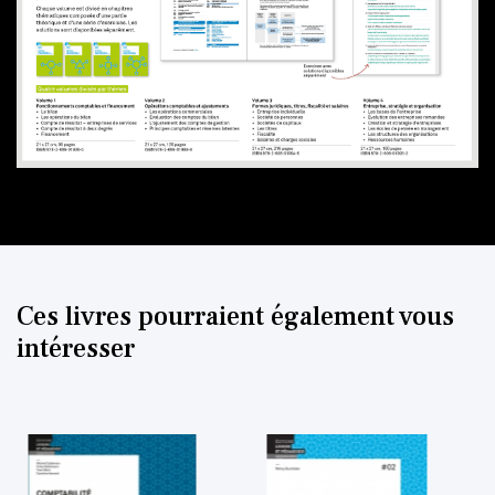
Ces livres pourraient également vous
intéresser