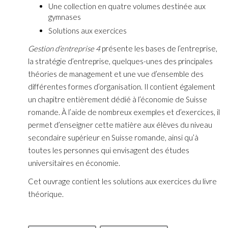
Une collection en quatre volumes destinée aux
gymnases
Solutions aux exercices
Gestion d’entreprise 4
présente les bases de l’entreprise,
la stratégie d’entreprise, quelques-unes des principales
théories de management et une vue d’ensemble des
différentes formes d’organisation. Il contient également
un chapitre entièrement dédié à l’économie de Suisse
romande. À l’aide de nombreux exemples et d’exercices, il
permet d’enseigner cette matière aux élèves du niveau
secondaire supérieur en Suisse romande, ainsi qu’à
toutes les personnes qui envisagent des études
universitaires en économie.
Cet ouvrage contient les solutions aux exercices du livre
théorique.