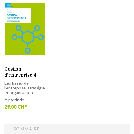
Gestion
d’entreprise 4
Les bases de
l’entreprise, stratégie
et organisation
À partir de
29.00 CHF
SOMMAIRE