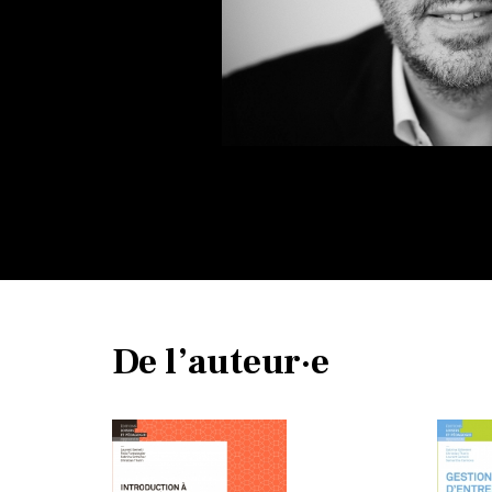
De l’auteur·e