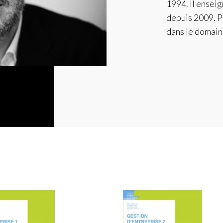
1994. Il ensei
depuis 2009. P
dans le domain