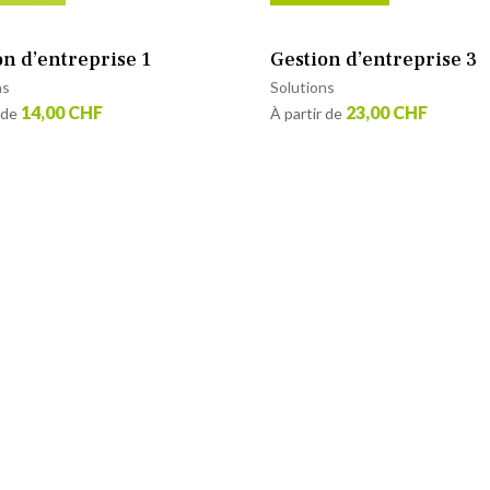
on d’entreprise 1
Gestion d’entreprise 3
ns
Solutions
14,00 CHF
23,00 CHF
 de
À partir de