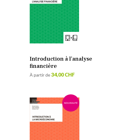
Introduction à l’analyse
financière
34,00 CHF
À partir de