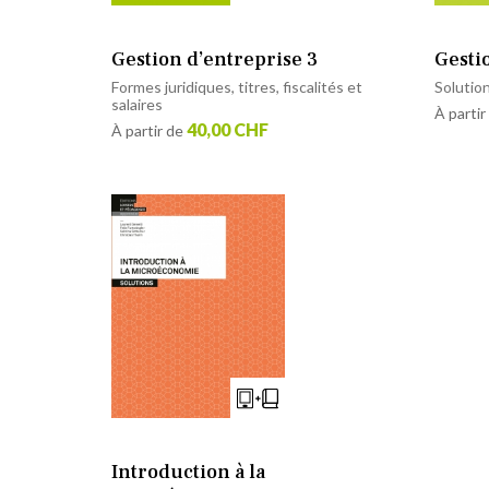
Gestion d’entreprise 3
Gesti
Formes juridiques, titres, fiscalités et
Solutio
salaires
À partir
40,00 CHF
À partir de
Introduction à la