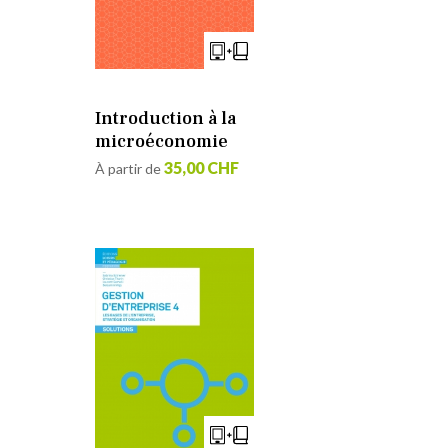
Introduction à la
microéconomie
35,00 CHF
À partir de