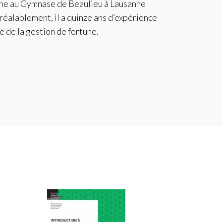
gne au Gymnase de Beaulieu à Lausanne
réalablement, il a quinze ans d’expérience
e de la gestion de fortune.