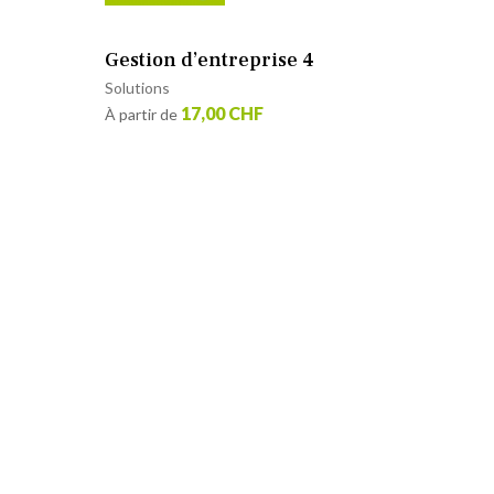
Gestion d’entreprise 4
Solutions
17,00 CHF
À partir de