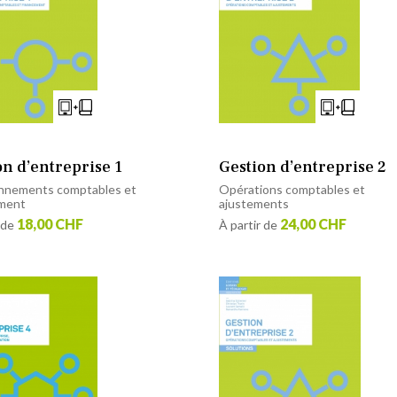
on d’entreprise 1
Gestion d’entreprise 2
nnements comptables et
Opérations comptables et
ement
ajustements
18,00 CHF
24,00 CHF
 de
À partir de