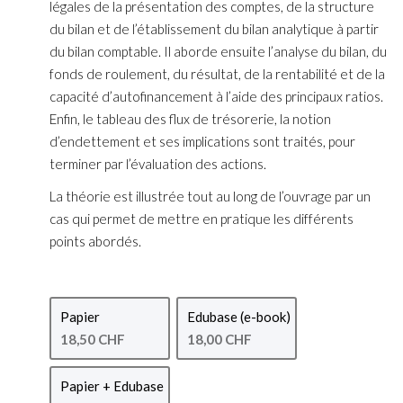
légales de la présentation des comptes, de la structure
du bilan et de l’établissement du bilan analytique à partir
du bilan comptable. Il aborde ensuite l’analyse du bilan, du
fonds de roulement, du résultat, de la rentabilité et de la
capacité d’autofinancement à l’aide des principaux ratios.
Enfin, le tableau des flux de trésorerie, la notion
d’endettement et ses implications sont traités, pour
terminer par l’évaluation des actions.
La théorie est illustrée tout au long de l’ouvrage par un
cas qui permet de mettre en pratique les différents
points abordés.
Papier
Edubase (e-book)
18,50 CHF
18,00 CHF
Papier + Edubase