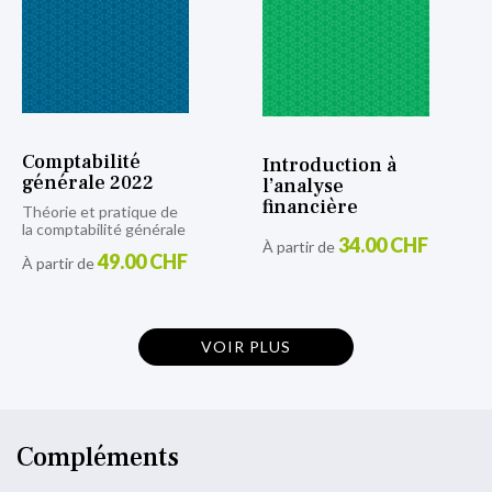
Comptabilité
Introduction à
générale 2022
l’analyse
financière
Théorie et pratique de
la comptabilité générale
34.00 CHF
À partir de
49.00 CHF
À partir de
VOIR PLUS
Compléments