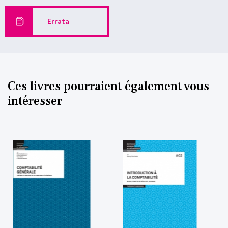
Errata
Ces livres pourraient également vous
intéresser