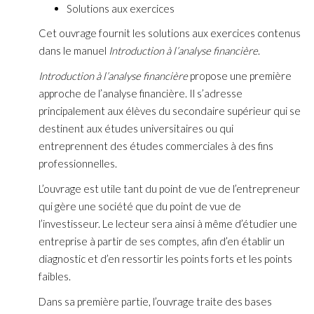
Solutions aux exercices
Cet ouvrage fournit les solutions aux exercices contenus
dans le manuel
Introduction à l’analyse financière
.
Introduction à l’analyse financière
propose une première
approche de l’analyse financière. Il s’adresse
principalement aux élèves du secondaire supérieur qui se
destinent aux études universitaires ou qui
entreprennent des études commerciales à des fins
professionnelles.
L’ouvrage est utile tant du point de vue de l’entrepreneur
qui gère une société que du point de vue de
l’investisseur. Le lecteur sera ainsi à même d’étudier une
entreprise à partir de ses comptes, afin d’en établir un
diagnostic et d’en ressortir les points forts et les points
faibles.
Dans sa première partie, l’ouvrage traite des bases