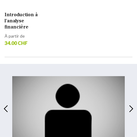
Introduction à
l’analyse
financière
À partir de
34.00 CHF