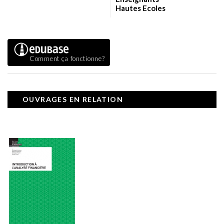
Hautes Ecoles
Comment ça fonctionne?
OUVRAGES EN RELATION