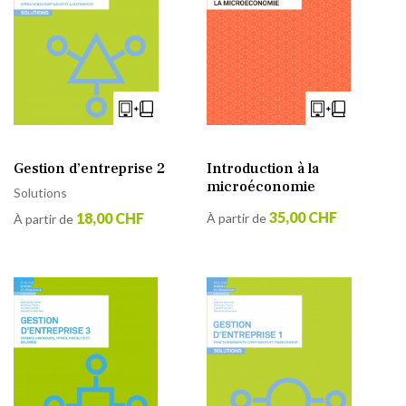
Gestion d’entreprise 2
Introduction à la
microéconomie
Solutions
35,00 CHF
18,00 CHF
À partir de
À partir de