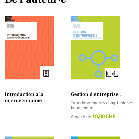
Introduction à la
Gestion d’entreprise 1
microéconomie
Fonctionnements comptables et
financement
18,00 CHF
À partir de