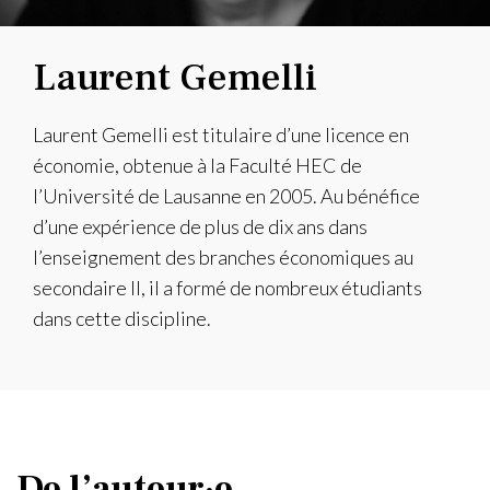
Laurent Gemelli
Laurent Gemelli est titulaire d’une licence en
économie, obtenue à la Faculté HEC de
l’Université de Lausanne en 2005. Au bénéfice
d’une expérience de plus de dix ans dans
l’enseignement des branches économiques au
secondaire II, il a formé de nombreux étudiants
dans cette discipline.
De l’auteur·e