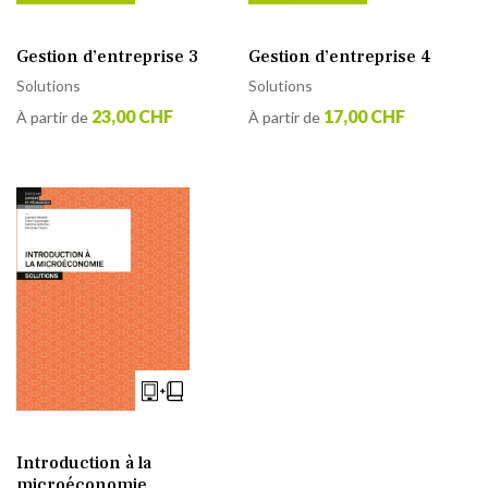
Gestion d’entreprise 3
Gestion d’entreprise 4
Solutions
Solutions
23,00 CHF
17,00 CHF
À partir de
À partir de
Introduction à la
microéconomie