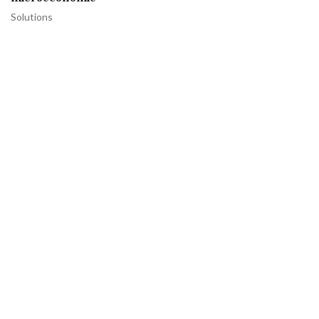
Solutions