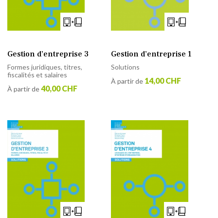
Gestion d’entreprise 3
Gestion d’entreprise 1
Formes juridiques, titres,
Solutions
fiscalités et salaires
14,00 CHF
À partir de
40,00 CHF
À partir de