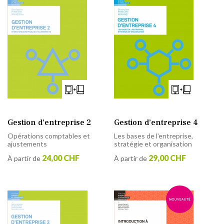
Gestion d’entreprise 2
Gestion d’entreprise 4
Opérations comptables et
Les bases de l’entreprise,
ajustements
stratégie et organisation
24,00 CHF
29,00 CHF
À partir de
À partir de