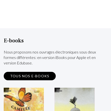
E-books
Nous proposons nos ouvrages électroniques sous deux
formes différentes: en version iBooks pour Apple et en
version Edubase.
TOUS NOS E-BOOKS