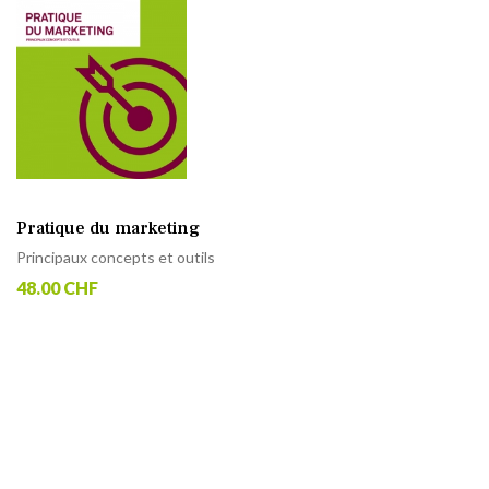
Pratique du marketing
Principaux concepts et outils
48.00 CHF