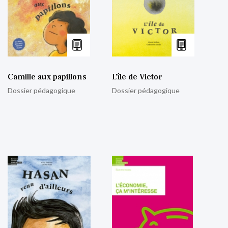
Camille aux papillons
L’île de Victor
Dossier pédagogique
Dossier pédagogique