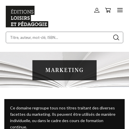
Panier
Allez
au
contenu
MARKETING
Ce domaine regroupe tous nos titres traitant des diverses
facettes du marketing. Ils peuvent être utilisés de manière
individuelle, ou dans le cadre des cours de formation
continue.