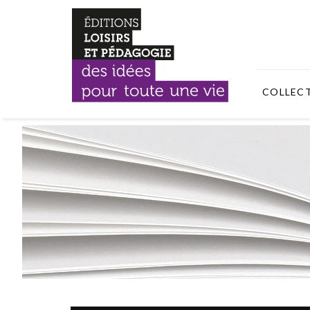
COLLEC