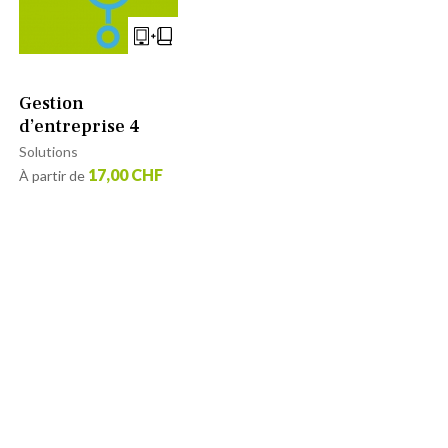
Gestion
d’entreprise 4
Solutions
17,00 CHF
À partir de