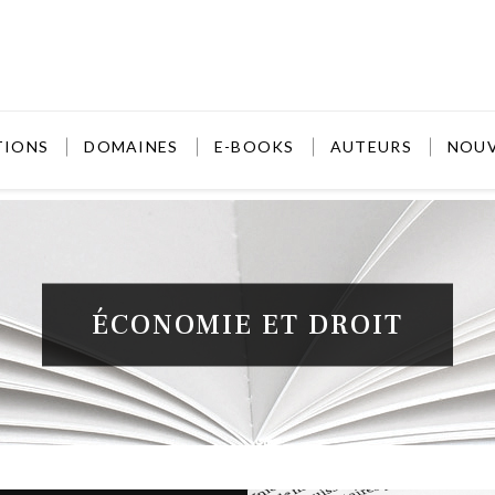
TIONS
DOMAINES
E-BOOKS
AUTEURS
NOU
ÉCONOMIE ET DROIT