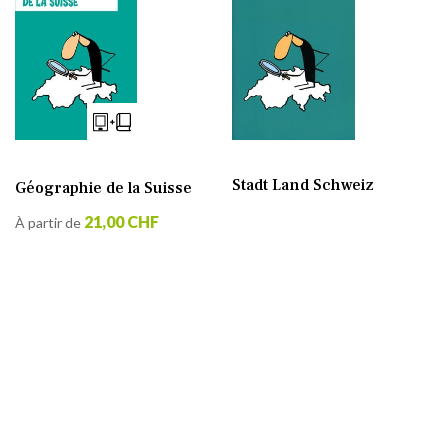
Stadt Land Schweiz
Géographie de la Suisse
21,00 CHF
À partir de