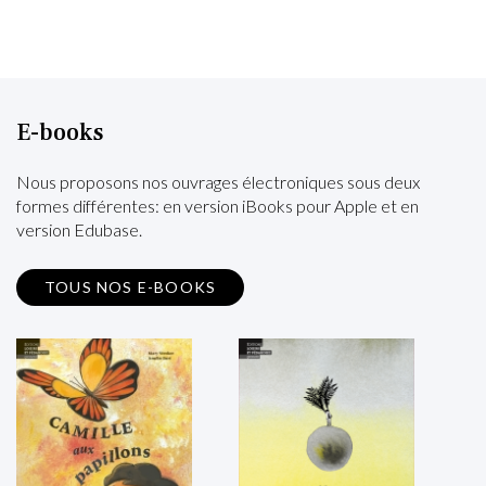
E-books
Nous proposons nos ouvrages électroniques sous deux
formes différentes: en version iBooks pour Apple et en
version Edubase.
TOUS NOS E-BOOKS