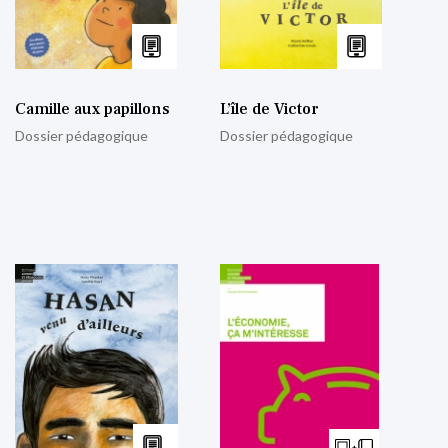
Camille aux papillons
L’île de Victor
Dossier pédagogique
Dossier pédagogique