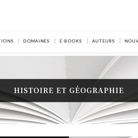
TIONS
DOMAINES
E-BOOKS
AUTEURS
NOU
HISTOIRE ET GÉOGRAPHIE