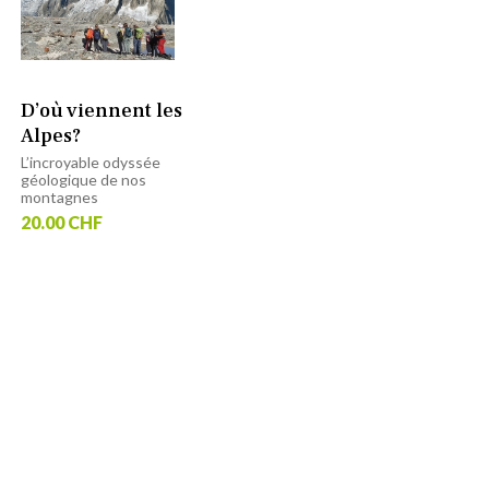
D’où viennent les
Alpes?
L’incroyable odyssée
géologique de nos
montagnes
20.00 CHF