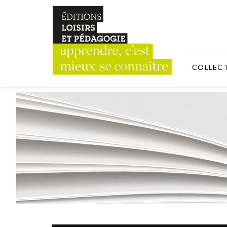
COLLEC