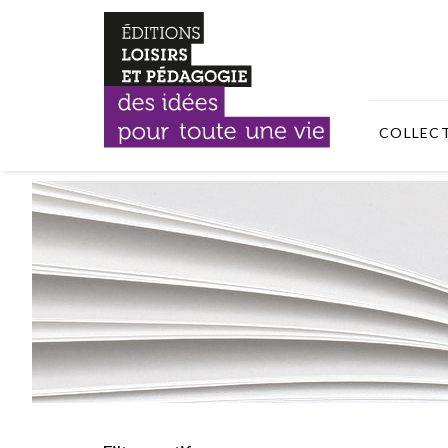
COLLEC