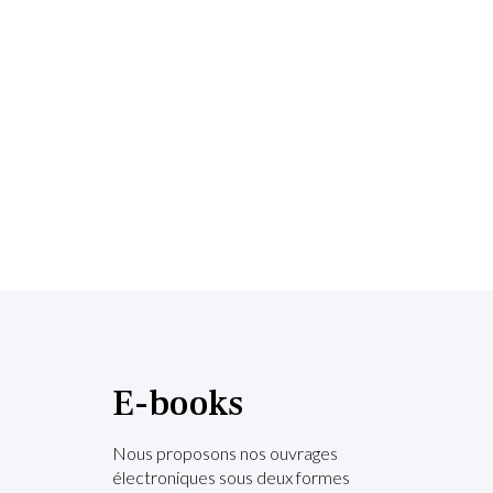
E-books
Nous proposons nos ouvrages
électroniques sous deux formes