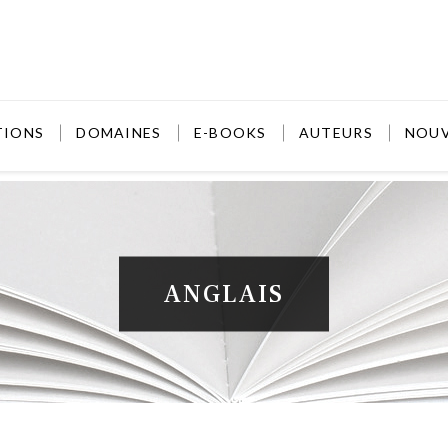
TIONS
DOMAINES
E-BOOKS
AUTEURS
NOU
ANGLAIS