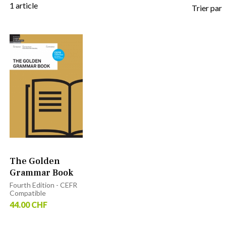
1
article
Trier par
The Golden
Grammar Book
Fourth Edition - CEFR
Compatible
44.00 CHF