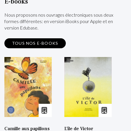
E-books
Nous proposons nos ouvrages électroniques sous deux
formes différentes: en version iBooks pour Apple et en
version Edubase.
TOUS NOS E-BOOKS
Camille aux papillons
L’île de Victor