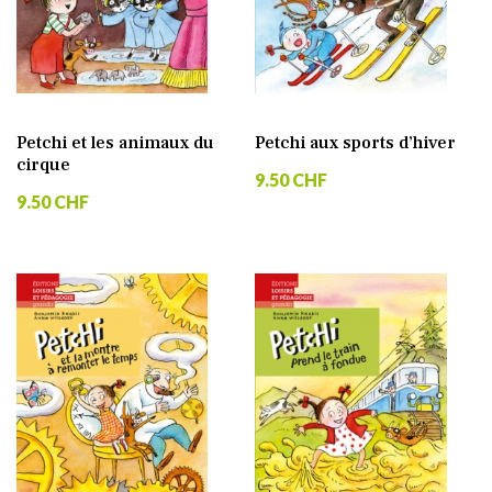
Petchi et les animaux du
Petchi aux sports d’hiver
cirque
9.50 CHF
9.50 CHF