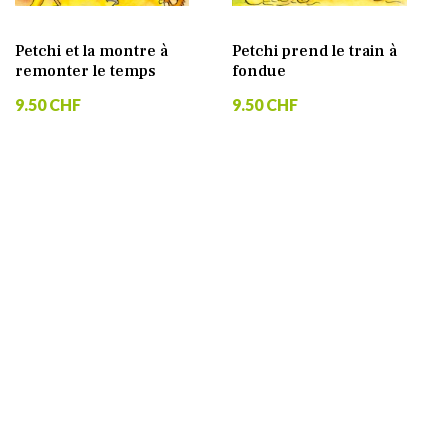
Petchi et la montre à
Petchi prend le train à
remonter le temps
fondue
9.50 CHF
9.50 CHF