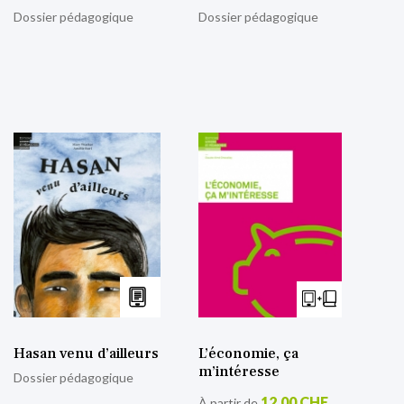
Dossier pédagogique
Dossier pédagogique
Hasan venu d’ailleurs
L’économie, ça
m’intéresse
Dossier pédagogique
12,00 CHF
À partir de