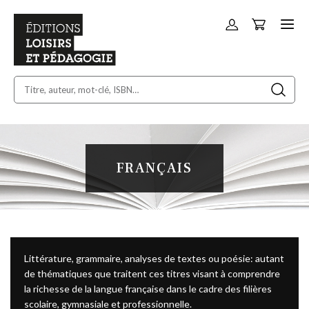
Panier
Allez
au
contenu
FRANÇAIS
Littérature, grammaire, analyses de textes ou poésie: autant
de thématiques que traitent ces titres visant à comprendre
la richesse de la langue française dans le cadre des filières
scolaire, gymnasiale et professionnelle.