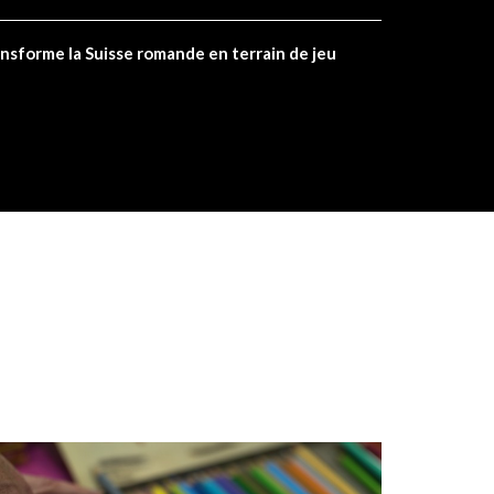
ansforme la Suisse romande en terrain de jeu