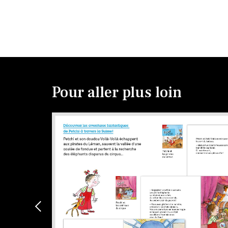
Pour aller plus loin