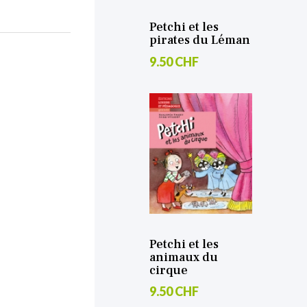
Petchi et les
pirates du Léman
9.50 CHF
Petchi et les
animaux du
cirque
9.50 CHF