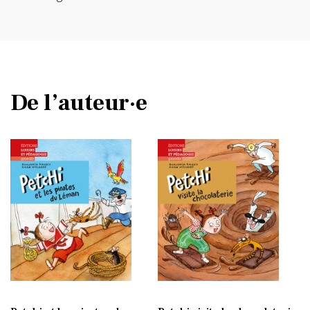
De l’auteur·e