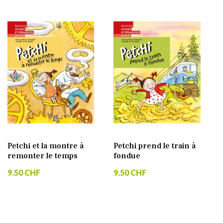
Petchi et la montre à
Petchi prend le train à
remonter le temps
fondue
9.50 CHF
9.50 CHF