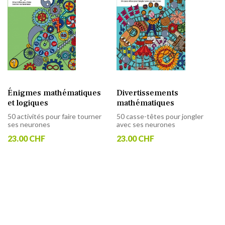
Énigmes mathématiques
Divertissements
et logiques
mathématiques
50 activités pour faire tourner
50 casse-têtes pour jongler
ses neurones
avec ses neurones
23.00 CHF
23.00 CHF