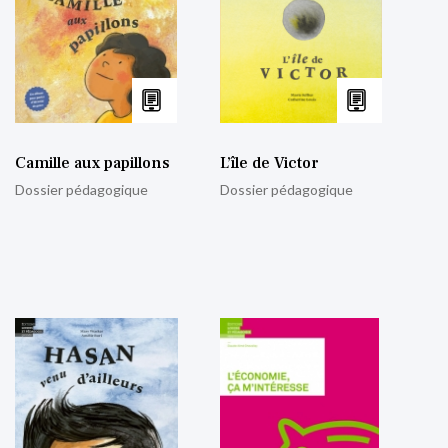
Camille aux papillons
L’île de Victor
Dossier pédagogique
Dossier pédagogique