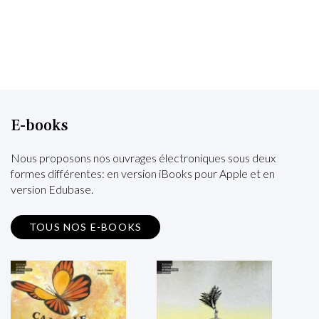
E-books
Nous proposons nos ouvrages électroniques sous deux
formes différentes: en version iBooks pour Apple et en
version Edubase.
TOUS NOS E-BOOKS