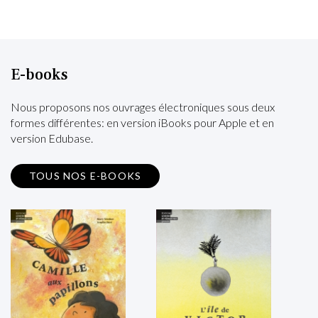
E-books
Nous proposons nos ouvrages électroniques sous deux
formes différentes: en version iBooks pour Apple et en
version Edubase.
TOUS NOS E-BOOKS