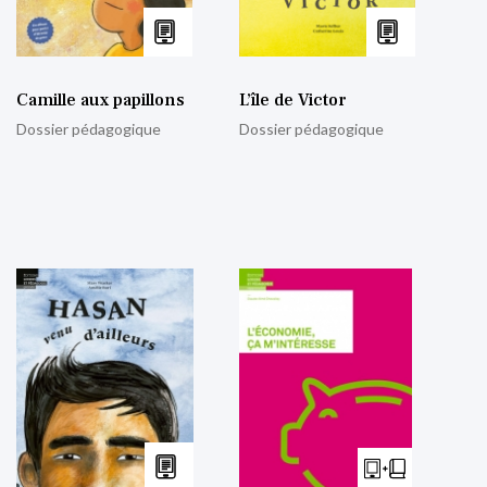
Camille aux papillons
L’île de Victor
Dossier pédagogique
Dossier pédagogique