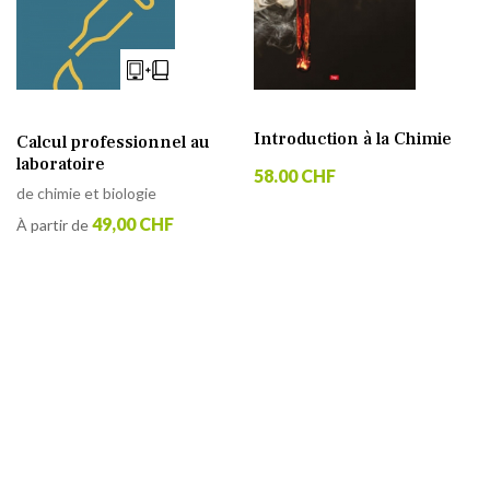
Introduction à la Chimie
Calcul professionnel au
laboratoire
58.00 CHF
de chimie et biologie
49,00 CHF
À partir de