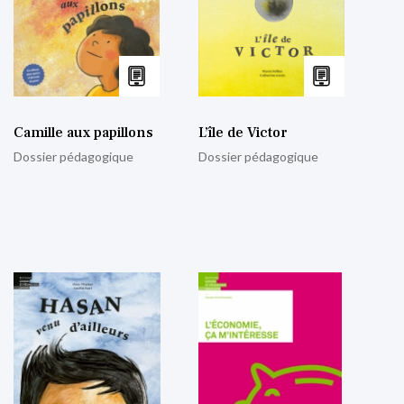
Camille aux papillons
L’île de Victor
Dossier pédagogique
Dossier pédagogique