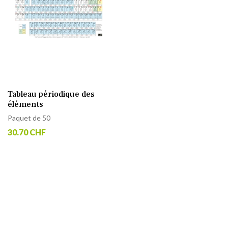
Tableau périodique des
éléments
Paquet de 50
30.70 CHF