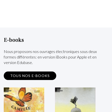
E-books
Nous proposons nos ouvrages électroniques sous deux
formes différentes: en version iBooks pour Apple et en
version Edubase.
TOUS NOS E-BOOKS