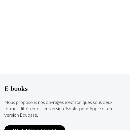
E-books
Nous proposons nos ouvrages électroniques sous deux
formes différentes: en version iBooks pour Apple et en
version Edubase.