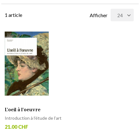
1
article
Afficher
L’oeil à l’oeuvre
Introduction à l’étude de l’art
21.00 CHF