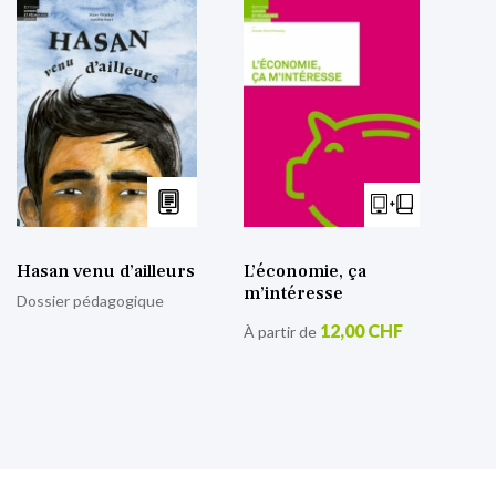
Hasan venu d’ailleurs
L’économie, ça
m’intéresse
Dossier pédagogique
12,00 CHF
À partir de