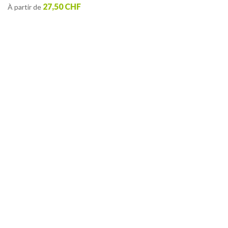
27,50 CHF
À partir de