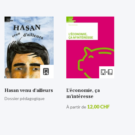
Hasan venu d’ailleurs
L’économie, ça
m’intéresse
Dossier pédagogique
12,00 CHF
À partir de