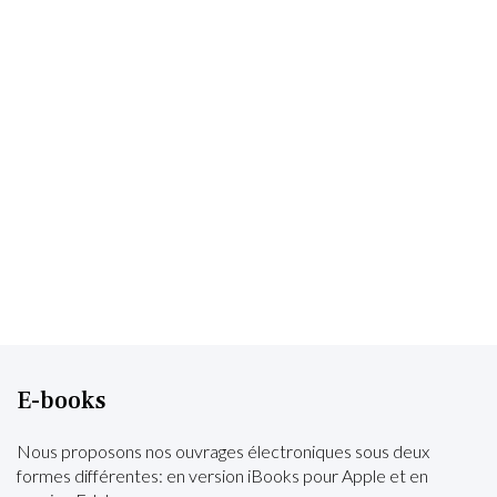
E-books
Nous proposons nos ouvrages électroniques sous deux
formes différentes: en version iBooks pour Apple et en