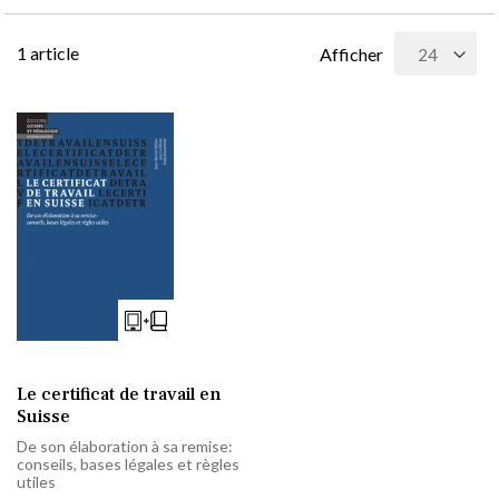
1
article
Afficher
Le certificat de travail en
Suisse
De son élaboration à sa remise:
conseils, bases légales et règles
utiles