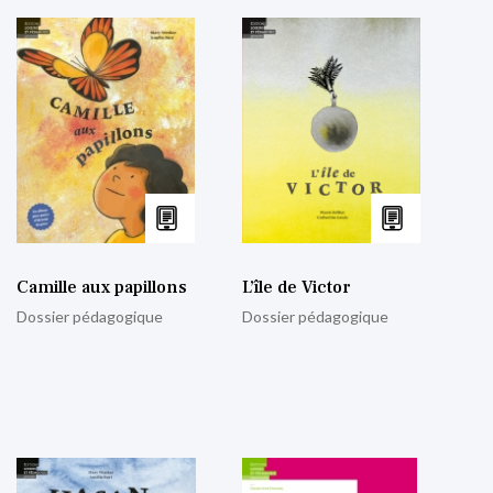
Camille aux papillons
L’île de Victor
Dossier pédagogique
Dossier pédagogique