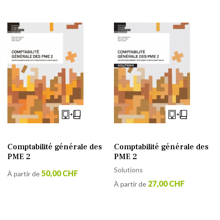
Comptabilité générale des
Comptabilité générale des
PME 2
PME 2
Solutions
50,00 CHF
À partir de
27,00 CHF
À partir de