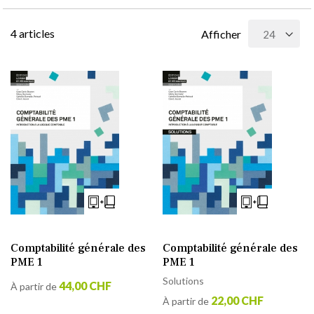
4
articles
Afficher
Comptabilité générale des
Comptabilité générale des
PME 1
PME 1
Solutions
44,00 CHF
À partir de
22,00 CHF
À partir de