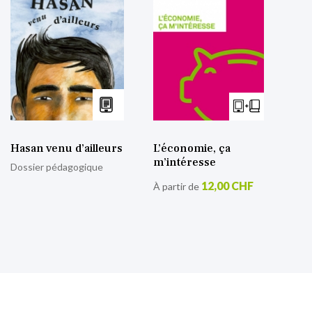
Hasan venu d’ailleurs
L’économie, ça
m’intéresse
Dossier pédagogique
12,00 CHF
À partir de