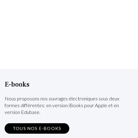
E-books
Nous proposons nos ouvrages électroniques sous deux
formes différentes: en version iBooks pour Apple et en
version Edubase.
TOUS NOS E-BOOKS