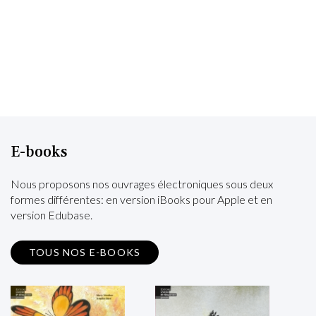
E-books
Nous proposons nos ouvrages électroniques sous deux
formes différentes: en version iBooks pour Apple et en
version Edubase.
TOUS NOS E-BOOKS