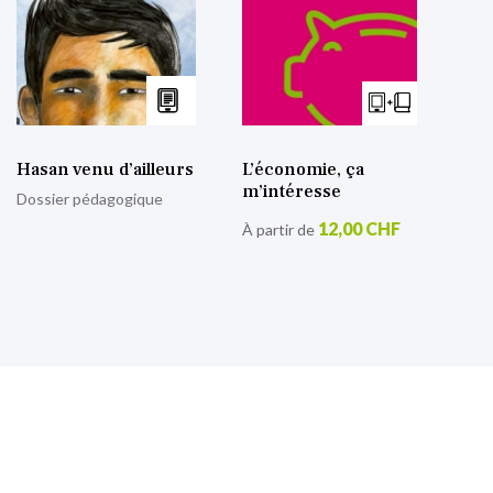
Hasan venu d’ailleurs
L’économie, ça
m’intéresse
Dossier pédagogique
12,00 CHF
À partir de
S’inscrire à notre lettre
d’information