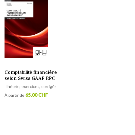
Comptabilité financière
selon Swiss GAAP RPC
Théorie, exercices, corrigés
65,00 CHF
À partir de