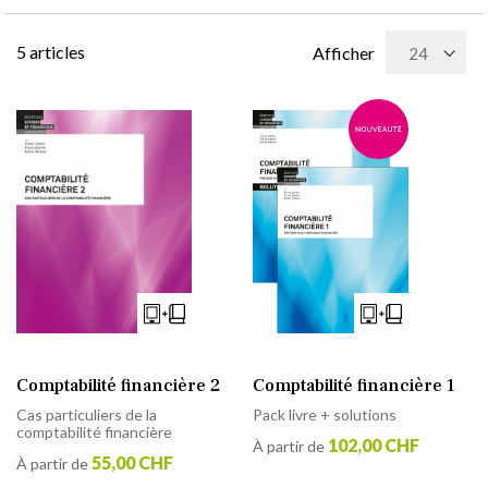
5
articles
Afficher
Comptabilité financière 2
Comptabilité financière 1
Cas particuliers de la
Pack livre + solutions
comptabilité financière
102,00 CHF
À partir de
55,00 CHF
À partir de