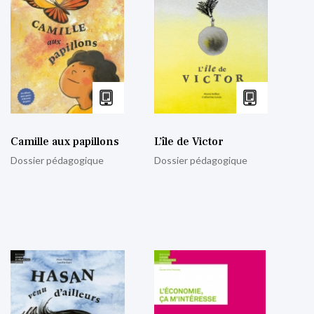
Camille aux papillons
L’île de Victor
Dossier pédagogique
Dossier pédagogique