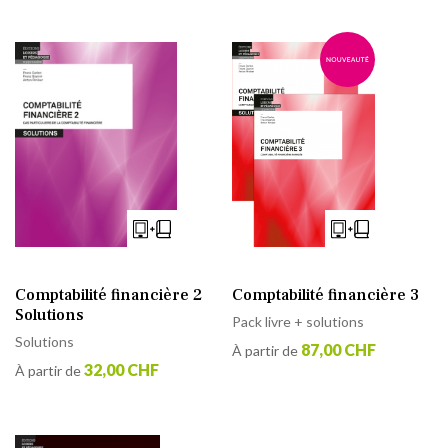
Comptabilité financière 2
Comptabilité financière 3
Solutions
Pack livre + solutions
Solutions
87,00 CHF
À partir de
32,00 CHF
À partir de