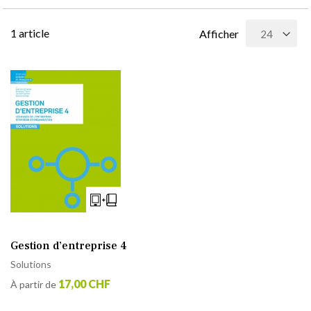
1
article
Afficher
Gestion d’entreprise 4
Solutions
17,00 CHF
À partir de