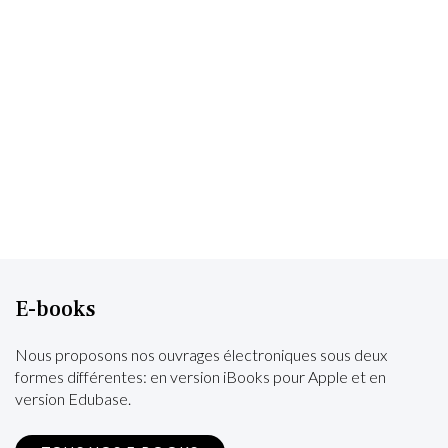
E-books
Nous proposons nos ouvrages électroniques sous deux
formes différentes: en version iBooks pour Apple et en
version Edubase.