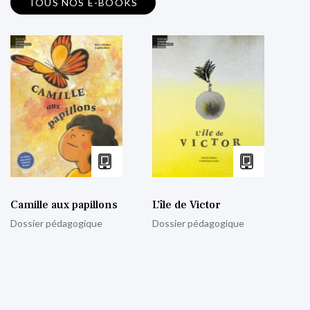
TOUS NOS E-BOOKS
Camille aux papillons
L’île de Victor
Dossier pédagogique
Dossier pédagogique