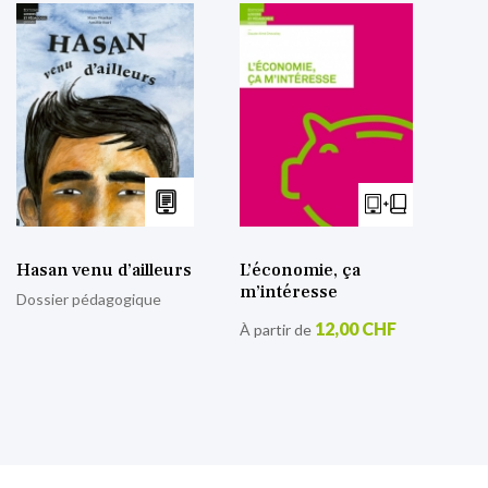
Hasan venu d’ailleurs
L’économie, ça
m’intéresse
Dossier pédagogique
12,00 CHF
À partir de