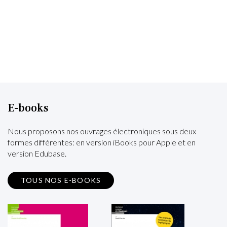
E-books
Nous proposons nos ouvrages électroniques sous deux
formes différentes: en version iBooks pour Apple et en
version Edubase.
TOUS NOS E-BOOKS