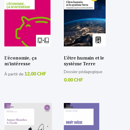
L’économie, ça
L’être humain et le
m’intéresse
système Terre
Dossier pédagogique
12,00 CHF
À partir de
0.00 CHF