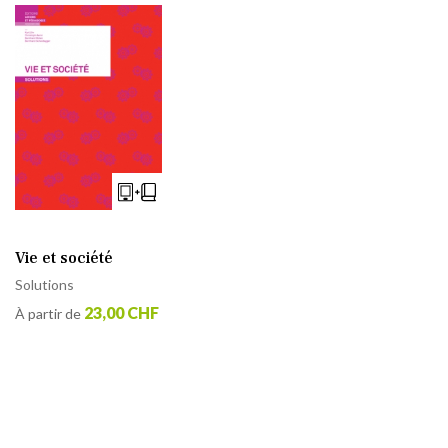
Vie et société
Solutions
23,00 CHF
À partir de