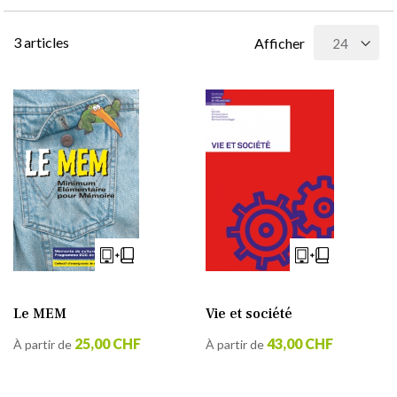
3
articles
Afficher
Le MEM
Vie et société
25,00 CHF
43,00 CHF
À partir de
À partir de