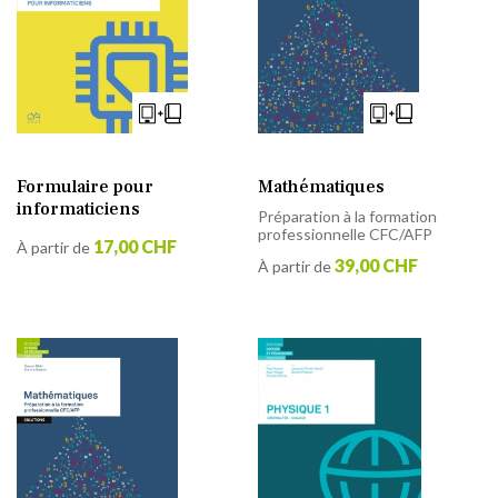
Mathématiques
Formulaire pour
informaticiens
Préparation à la formation
professionnelle CFC/AFP
17,00 CHF
À partir de
39,00 CHF
À partir de