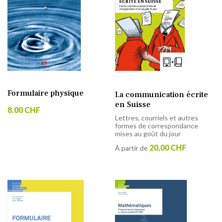
Formulaire physique
La communication écrite
en Suisse
8.00 CHF
Lettres, courriels et autres
formes de correspondance
mises au goût du jour
20,00 CHF
À partir de