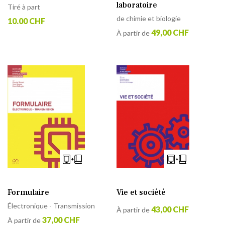
laboratoire
Tiré à part
de chimie et biologie
10.00 CHF
49,00 CHF
À partir de
Vie et société
Formulaire
Électronique - Transmission
43,00 CHF
À partir de
37,00 CHF
À partir de