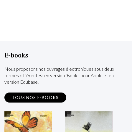
E-books
Nous proposons nos ouvrages électroniques sous deux
formes différentes: en version iBooks pour Apple et en
version Edubase.
TOUS NOS E-BOOKS