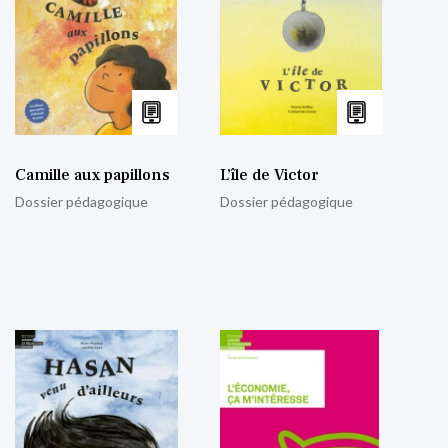
Camille aux papillons
L’île de Victor
Dossier pédagogique
Dossier pédagogique