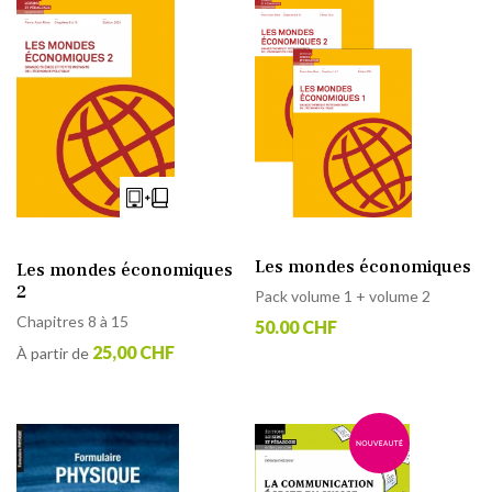
Les mondes économiques
Les mondes économiques
2
Pack volume 1 + volume 2
Chapitres 8 à 15
50.00 CHF
25,00 CHF
À partir de