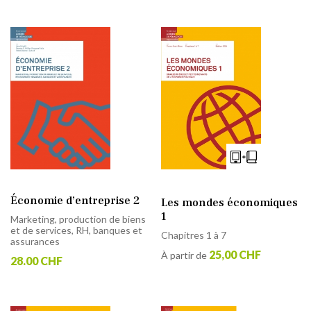
Économie d’entreprise 2
Les mondes économiques
1
Marketing, production de biens
et de services, RH, banques et
Chapitres 1 à 7
assurances
25,00 CHF
À partir de
28.00 CHF