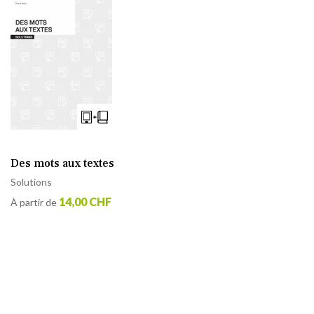
Des mots aux textes
Solutions
14,00 CHF
À partir de