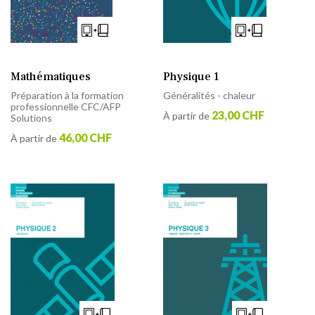
Mathématiques
Physique 1
Préparation à la formation
Généralités - chaleur
professionnelle CFC/AFP
23,00 CHF
À partir de
Solutions
46,00 CHF
À partir de