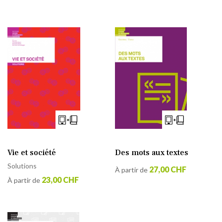
Vie et société
Des mots aux textes
Solutions
27,00 CHF
À partir de
23,00 CHF
À partir de