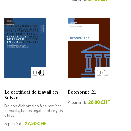
Le certificat de travail en
Économie 21
Suisse
26,00 CHF
À partir de
De son élaboration à sa remise:
conseils, bases légales et règles
utiles
27,50 CHF
À partir de