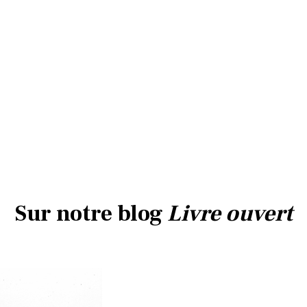
Sur notre blog
Livre ouvert