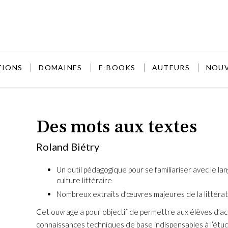
TIONS
DOMAINES
E-BOOKS
AUTEURS
NOU
Des mots aux textes
Roland Biétry
Un outil pédagogique pour se familiariser avec le lan
culture littéraire
Nombreux extraits d’œuvres majeures de la littérat
Cet ouvrage a pour objectif de permettre aux élèves d’ac
connaissances techniques de base indispensables à l’étu