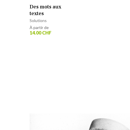
Des mots aux
textes
Solutions
À partir de
14.00 CHF