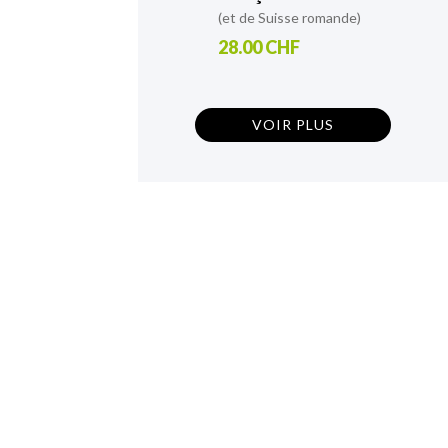
(et de Suisse romande)
28.00 CHF
VOIR PLUS