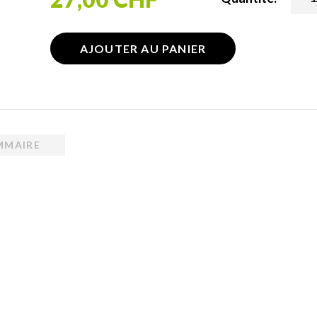
AJOUTER AU PANIER
MMAIRE