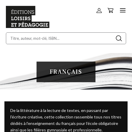
Panier
Allez
au
contenu
FRANÇAIS
De la littérature à la lecture de textes, en passant par
l’écriture créative, cette collection rassemble tous nos titres
dédiés à l’enseignement du français pour l’école obligatoire
ainsi que les filières gymnasiale et professionnelle.