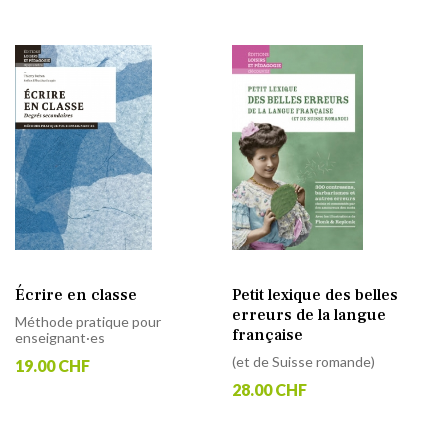
Écrire en classe
Petit lexique des belles
erreurs de la langue
Méthode pratique pour
française
enseignant·es
(et de Suisse romande)
19.00 CHF
28.00 CHF