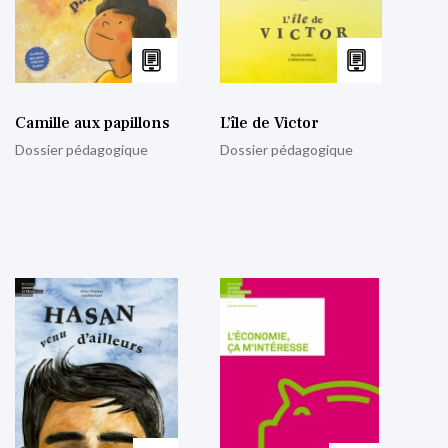
Camille aux papillons
L’île de Victor
Dossier pédagogique
Dossier pédagogique