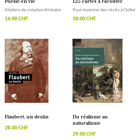
Poésie en vie
125 cartes à raconter
Ateliers de création littéraire
Pour inventer des récits à l’infini
16.00 CHF
38.00 CHF
Flaubert, un destin
Du réalisme au
naturalisme
28.00 CHF
29.00 CHF