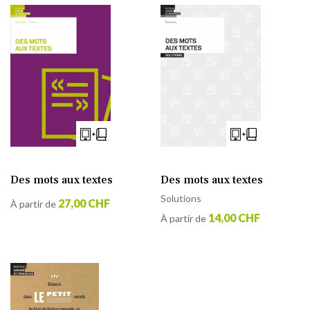
Des mots aux textes
Des mots aux textes
Solutions
27,00 CHF
À partir de
14,00 CHF
À partir de