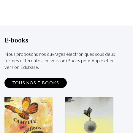
E-books
Nous proposons nos ouvrages électroniques sous deux
formes différentes: en version iBooks pour Apple et en
version Edubase.
TOUS NOS E-BOOKS