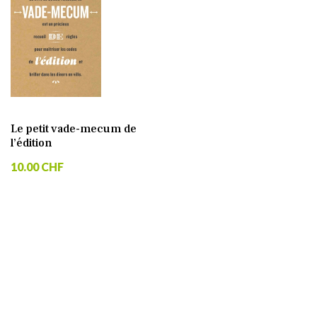
Le petit vade-mecum de
l’édition
10.00 CHF