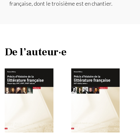
française, dont le troisième est en chantier.
De l’auteur·e