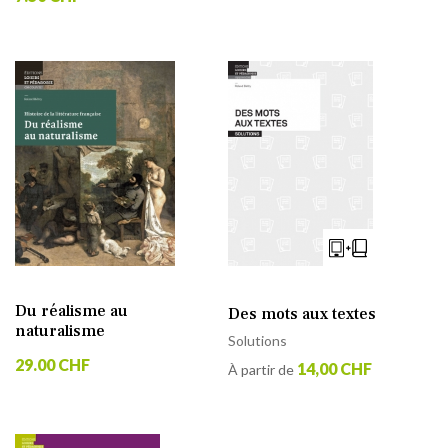
Du réalisme au
Des mots aux textes
naturalisme
Solutions
29.00 CHF
14,00 CHF
À partir de