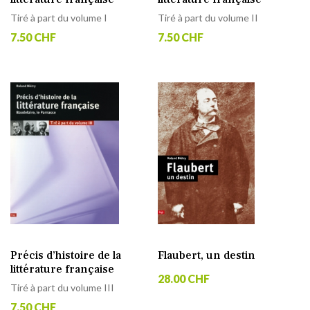
Tiré à part du volume I
Tiré à part du volume II
7.50 CHF
7.50 CHF
Précis d’histoire de la
Flaubert, un destin
littérature française
28.00 CHF
Tiré à part du volume III
7.50 CHF