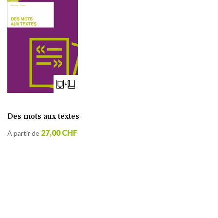
Des mots aux textes
27,00 CHF
À partir de