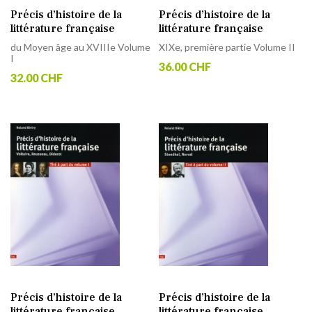
Précis d’histoire de la
Précis d’histoire de la
littérature française
littérature française
du Moyen âge au XVIIIe Volume
XIXe, première partie Volume II
I
36.00 CHF
32.00 CHF
Précis d’histoire de la
Précis d’histoire de la
littérature française
littérature française