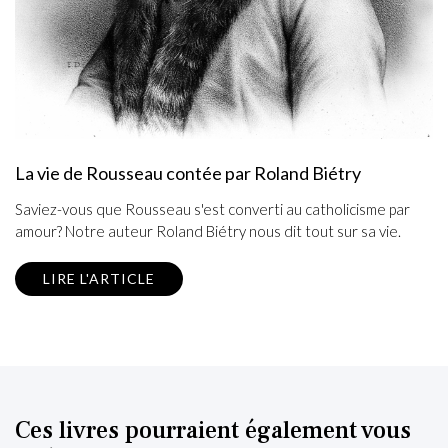
La vie de Rousseau contée par Roland Biétry
Saviez-vous que Rousseau s'est converti au catholicisme par
amour? Notre auteur Roland Biétry nous dit tout sur sa vie.
LIRE L'ARTICLE
Ces livres pourraient également vous