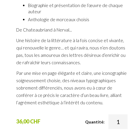
Biographie et présentation de l’œuvre de chaque
auteur
Anthologie de morceaux choisis
De Chateaubriand à Nerval...
Une histoire de la littérature à la fois concise et vivante,
qui renouvelle le genre… et qui ravira, nous n’en doutons
pas, tous les amoureux des lettres désireux d’enrichir ou
de rafraîchir leurs connaissances.
Par une mise en page élégante et claire, une iconographie
soigneusement choisie, des niveaux typographiques
sobrement différenciés, nous avons eu à cœur de
conférer à ce précis le caractère d’un beau livre, alliant
l’agrément esthétique à l’intérêt du contenu.
36,00 CHF
Quantité: