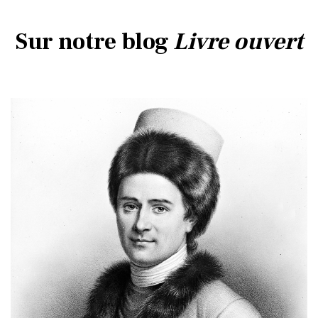
Sur notre blog
Livre ouvert