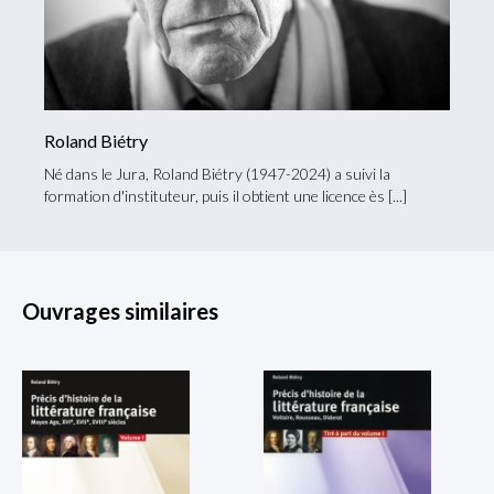
Roland Biétry
Né dans le Jura, Roland Biétry (1947-2024) a suivi la
formation d'instituteur, puis il obtient une licence ès
Ouvrages similaires