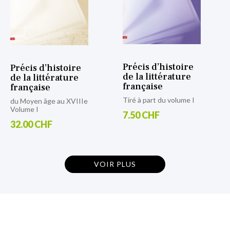
Précis d’histoire
Précis d’histoire
de la littérature
de la littérature
française
française
Tiré à part du volume I
du Moyen âge au XVIIIe
Volume I
7.50 CHF
32.00 CHF
VOIR PLUS