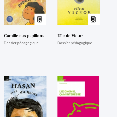
Camille aux papillons
L’île de Victor
Dossier pédagogique
Dossier pédagogique