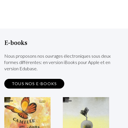
E-books
Nous proposons nos ouvrages électroniques sous deux
formes différentes: en version iBooks pour Apple et en
version Edubase.
TOUS NOS E-BOOKS