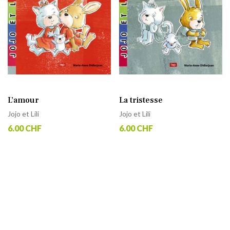
L’amour
La tristesse
Jojo et Lili
Jojo et Lili
6.00 CHF
6.00 CHF