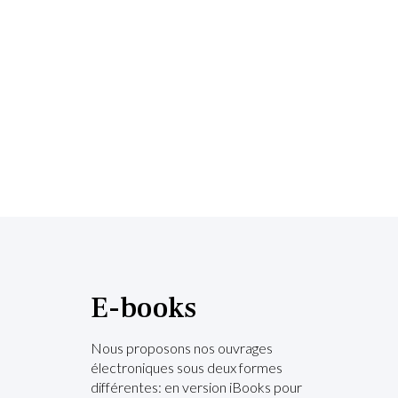
E-books
Nous proposons nos ouvrages
électroniques sous deux formes
différentes: en version iBooks pour