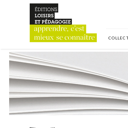
COLLEC