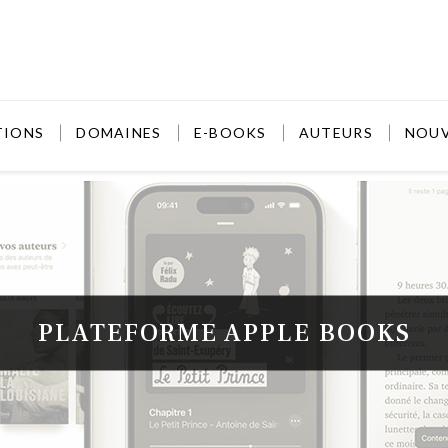
TIONS
DOMAINES
E-BOOKS
AUTEURS
NOU
PLATEFORME APPLE BOOKS