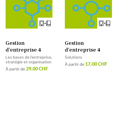
Gestion
Gestion
d’entreprise 4
d’entreprise 4
Les bases de l’entreprise,
Solutions
stratégie et organisation
17,00 CHF
À partir de
29,00 CHF
À partir de