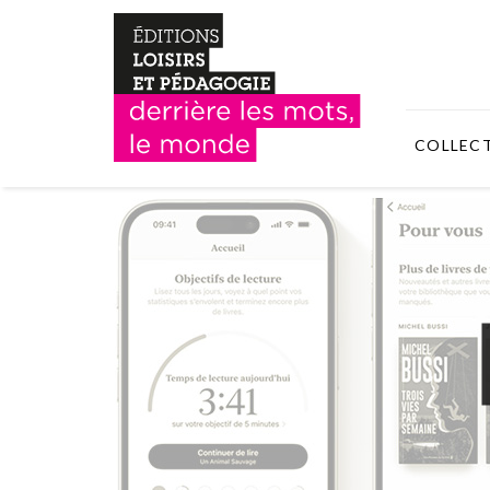
COLLEC