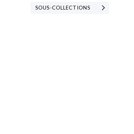
SOUS-COLLECTIONS