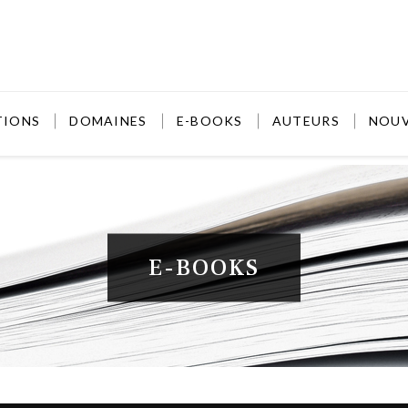
TIONS
DOMAINES
E-BOOKS
AUTEURS
NOU
E-BOOKS