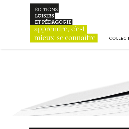
COLLEC