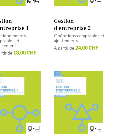
stion
Gestion
ntreprise 1
d’entreprise 2
ctionnements
Opérations comptables et
ptables et
ajustements
ancement
24,00 CHF
À partir de
18,00 CHF
rtir de