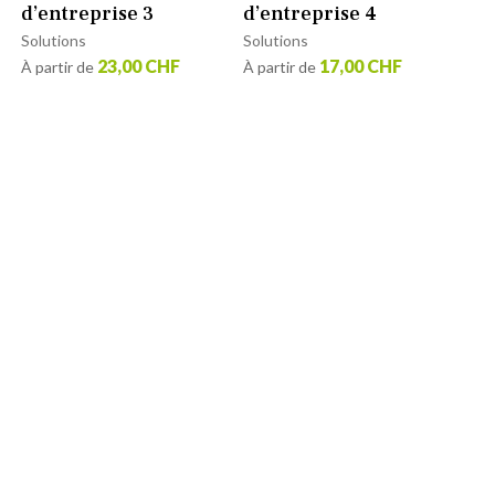
d’entreprise 3
d’entreprise 4
Solutions
Solutions
23,00 CHF
17,00 CHF
À partir de
À partir de