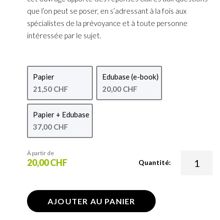
que l’on peut se poser, en s’adressant à la fois aux
spécialistes de la prévoyance et à toute personne
intéressée par le sujet.
Papier
Edubase (e-book)
21,50 CHF
20,00 CHF
Papier + Edubase
37,00 CHF
À partir de
20,00 CHF
Quantité:
AJOUTER AU PANIER