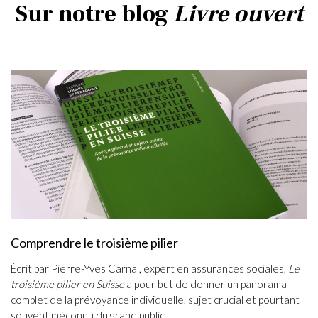
Sur notre blog
Livre ouvert
Comprendre le troisième pilier
Écrit par Pierre-Yves Carnal, expert en assurances sociales,
Le
troisième pilier en Suisse
a pour but de donner un panorama
complet de la prévoyance individuelle, sujet crucial et pourtant
souvent méconnu du grand public.