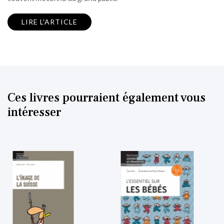
LIRE L'ARTICLE
Ces livres pourraient également vous
intéresser