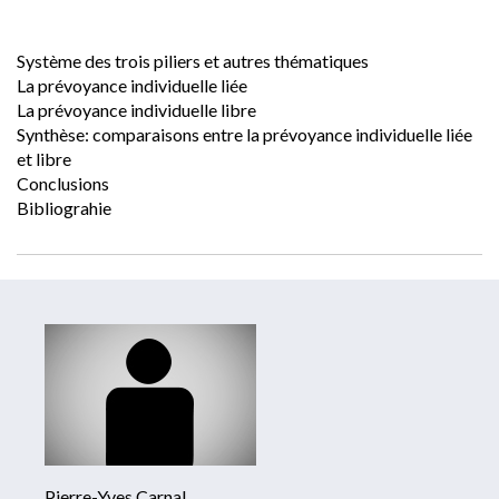
Système des trois piliers et autres thématiques
La prévoyance individuelle liée
La prévoyance individuelle libre
Synthèse: comparaisons entre la prévoyance individuelle liée 
et libre
Conclusions
Bibliograhie
Pierre-Yves Carnal