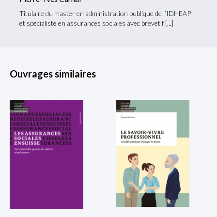
Titulaire du master en administration publique de l’IDHEAP
et spécialiste en assurances sociales avec brevet f
Ouvrages similaires