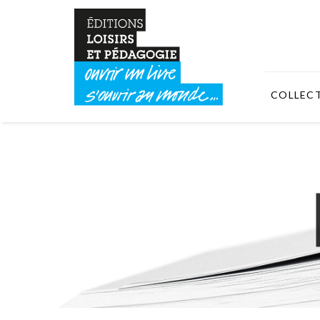
COLLEC