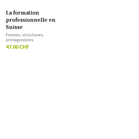
La formation
professionnelle en
Suisse
Formes, structures,
protagonistes
47.00 CHF