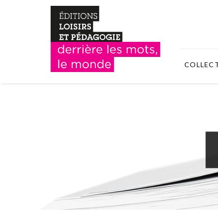
COLLEC