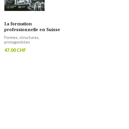
La formation
professionnelle en Suisse
Formes, structures,
protagonistes
47.00 CHF