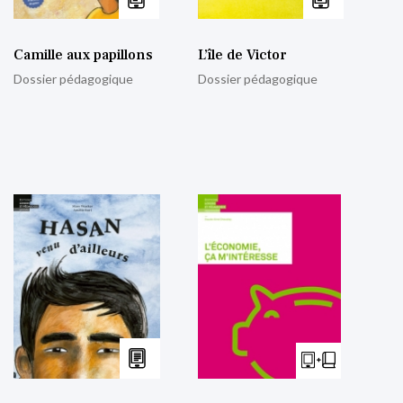
Camille aux papillons
L’île de Victor
Dossier pédagogique
Dossier pédagogique