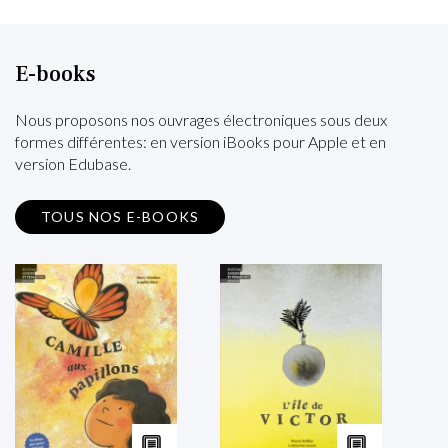
E-books
Nous proposons nos ouvrages électroniques sous deux
formes différentes: en version iBooks pour Apple et en
version Edubase.
TOUS NOS E-BOOKS