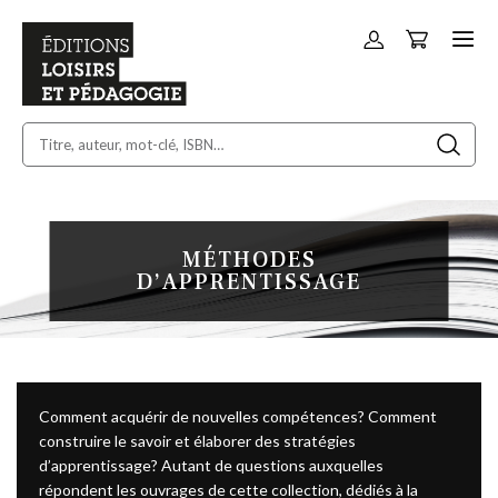
Panier
Allez
au
contenu
MÉTHODES
D’APPRENTISSAGE
Comment acquérir de nouvelles compétences? Comment
construire le savoir et élaborer des stratégies
d’apprentissage? Autant de questions auxquelles
répondent les ouvrages de cette collection, dédiés à la