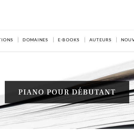
TIONS
DOMAINES
E-BOOKS
AUTEURS
NOU
PIANO POUR DÉBUTANT