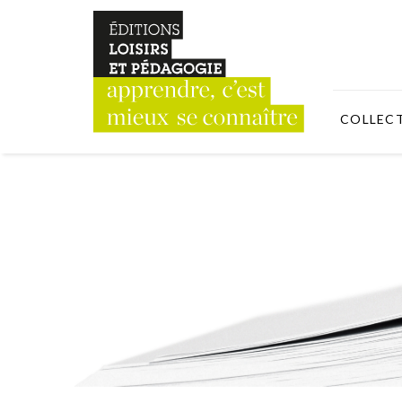
COLLEC