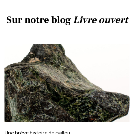
Sur notre blog
Livre ouvert
Une brève histoire de caillou