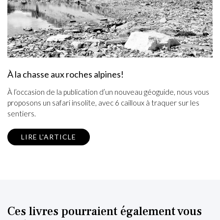
À la chasse aux roches alpines!
À l’occasion de la publication d’un nouveau géoguide, nous vous
proposons un safari insolite, avec 6 cailloux à traquer sur les
sentiers.
LIRE L'ARTICLE
Ces livres pourraient également vous