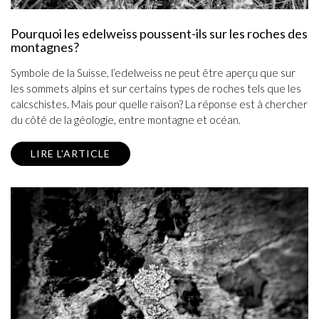
Pourquoi les edelweiss poussent-ils sur les roches des
montagnes?
Symbole de la Suisse, l’edelweiss ne peut être aperçu que sur
les sommets alpins et sur certains types de roches tels que les
calcschistes. Mais pour quelle raison? La réponse est à chercher
du côté de la géologie, entre montagne et océan.
LIRE L'ARTICLE