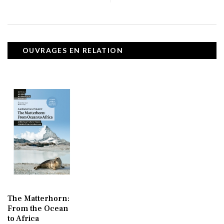
OUVRAGES EN RELATION
The Matterhorn:
From the Ocean
to Africa