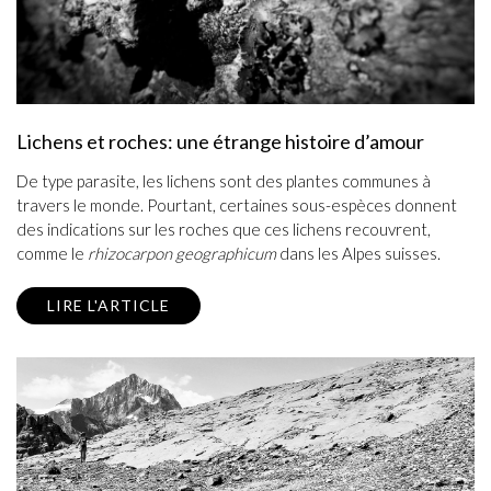
Lichens et roches: une étrange histoire d’amour
De type parasite, les lichens sont des plantes communes à
travers le monde. Pourtant, certaines sous-espèces donnent
des indications sur les roches que ces lichens recouvrent,
comme le
rhizocarpon geographicum
dans les Alpes suisses.
LIRE L'ARTICLE