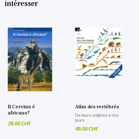
intéresser
Il Cervino è
Atlas des vertébrés
africano?
De leurs origines à nos
jours
28.00 CHF
48.00 CHF