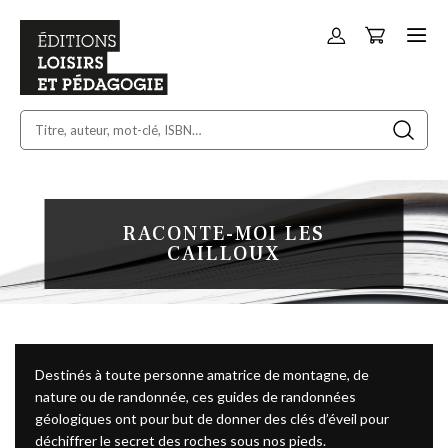
Panier
Allez
au
contenu
RACONTE-MOI LES
CAILLOUX
Destinés à toute personne amatrice de montagne, de
nature ou de randonnée, ces guides de randonnées
géologiques ont pour but de donner des clés d’éveil pour
déchiffrer le secret des roches sous nos pieds.