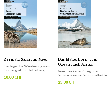
Zermatt: Safari im Meer
Das Matterhorn: vom
Ozean nach Afrika
Geologische Wanderung vom
Gornergrat zum Riffelberg
Vom Trockenen Steg über
Schwarzsee zur Schönbielhütte
18.00 CHF
25.00 CHF