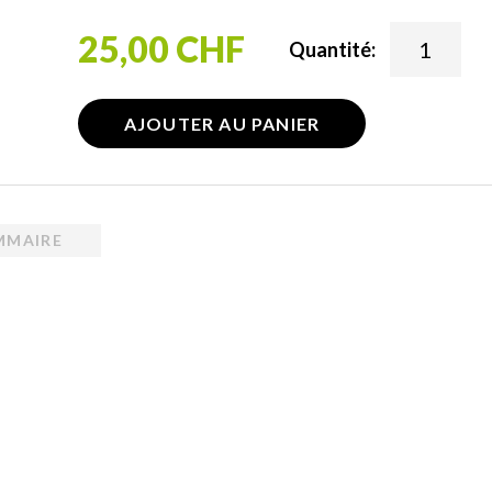
25,00 CHF
Quantité:
AJOUTER AU PANIER
MMAIRE