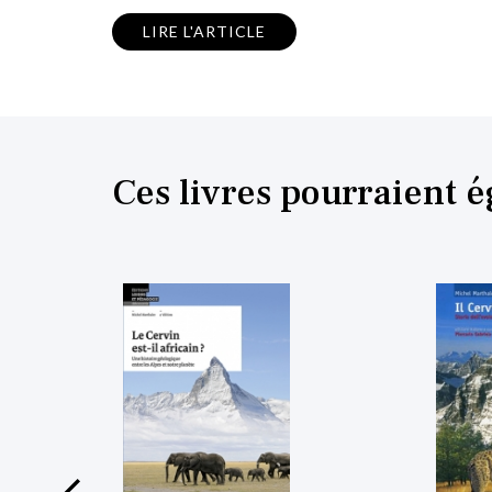
LIRE L'ARTICLE
Ces livres pourraient 