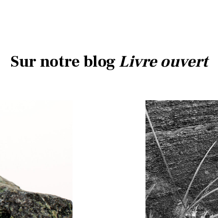
Sur notre blog
Livre ouvert