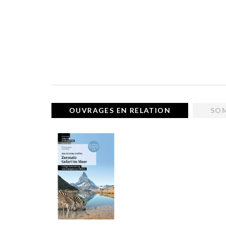
OUVRAGES EN RELATION
SO