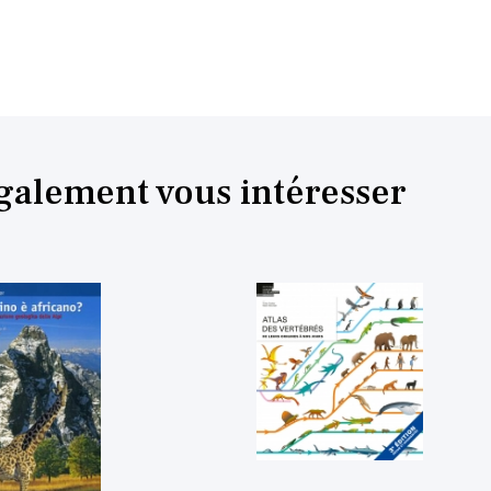
également vous intéresser