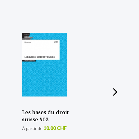
Les bases du droit
suisse #03
10.00 CHF
À partir de