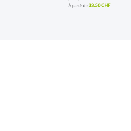
33.50 CHF
À partir de