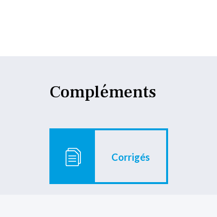
Compléments
Corrigés