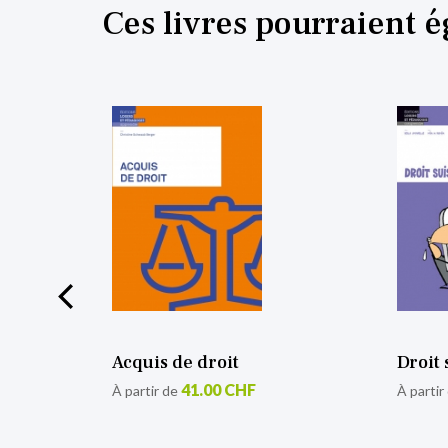
Ces livres pourraient 
Acquis de droit
Droit 
41.00 CHF
À partir de
À partir