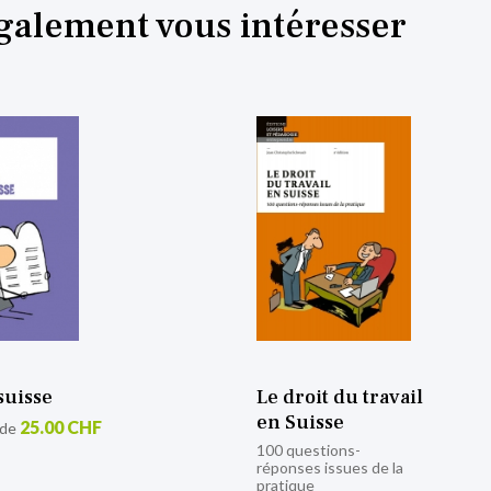
également vous intéresser
suisse
Le droit du travail
en Suisse
25.00 CHF
 de
100 questions-
réponses issues de la
pratique