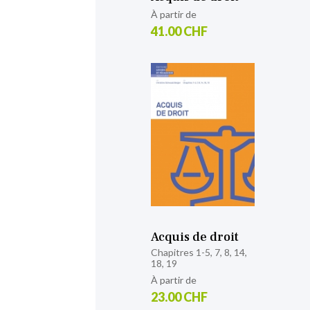
À partir de
41.00 CHF
Acquis de droit
Chapitres 1-5, 7, 8, 14,
18, 19
À partir de
23.00 CHF