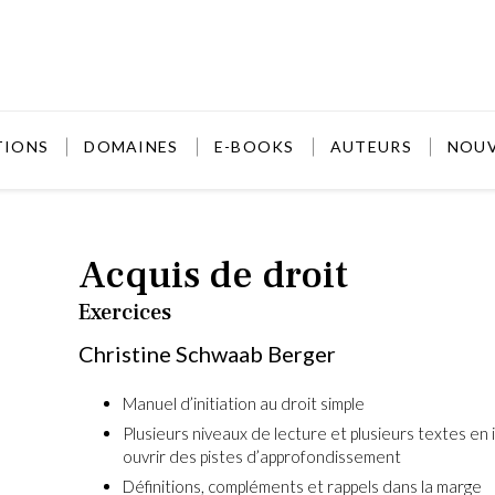
TIONS
DOMAINES
E-BOOKS
AUTEURS
NOU
Acquis de droit
Exercices
Christine Schwaab Berger
Manuel d’initiation au droit simple
Plusieurs niveaux de lecture et plusieurs textes en 
ouvrir des pistes d’approfondissement
Définitions, compléments et rappels dans la marge