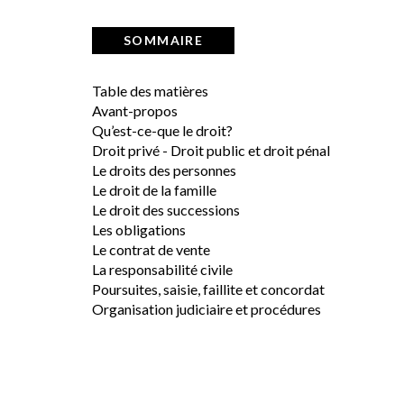
SOMMAIRE
Table des matières
Avant-propos
Qu’est-ce-que le droit?
Droit privé - Droit public et droit pénal
Le droits des personnes
Le droit de la famille
Le droit des successions
Les obligations
Le contrat de vente
La responsabilité civile
Poursuites, saisie, faillite et concordat
Organisation judiciaire et procédures