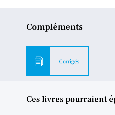
Compléments
Corrigés
Ces livres pourraient 