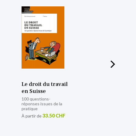
Le droit du travail
en Suisse
100 questions-
réponses issues de la
pratique
33.50 CHF
À partir de