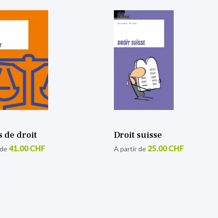
 de droit
Droit suisse
41.00 CHF
25.00 CHF
 de
À partir de