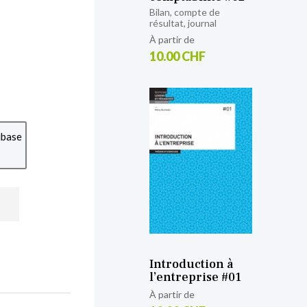
Bilan, compte de
résultat, journal
À partir de
10.00 CHF
ubase
Introduction à
l’entreprise #01
À partir de