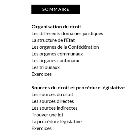
SOMMAIRE
Organisation du droit
Les différents domaines juridiques
La structure de l’Etat
Les organes de la Confédération
Les organes communaux
Les organes cantonaux
Les tribunaux
Exercices
Sources du droit et procédure législative
Les sources du droit
Les sources directes
Les sources indirectes
Trouver une loi
La procédure législative
Exercices