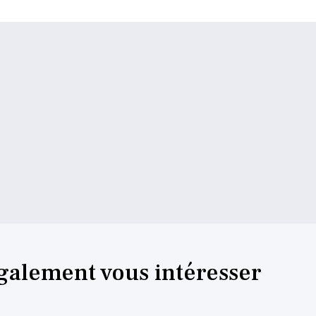
également vous intéresser