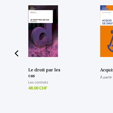
Le droit par les
Acquis
cas
À partir
Les contrats
48.00 CHF