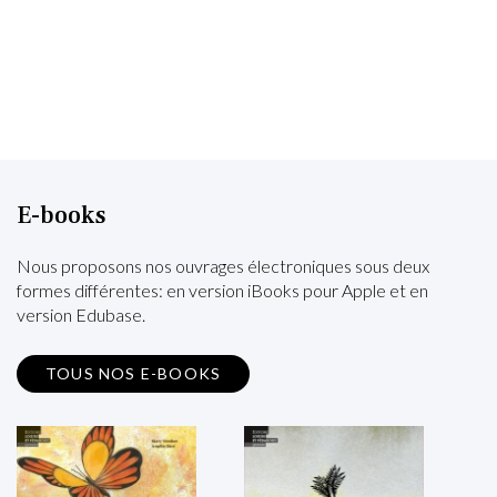
E-books
Nous proposons nos ouvrages électroniques sous deux
formes différentes: en version iBooks pour Apple et en
version Edubase.
TOUS NOS E-BOOKS