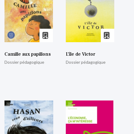
Camille aux papillons
L’île de Victor
Dossier pédagogique
Dossier pédagogique