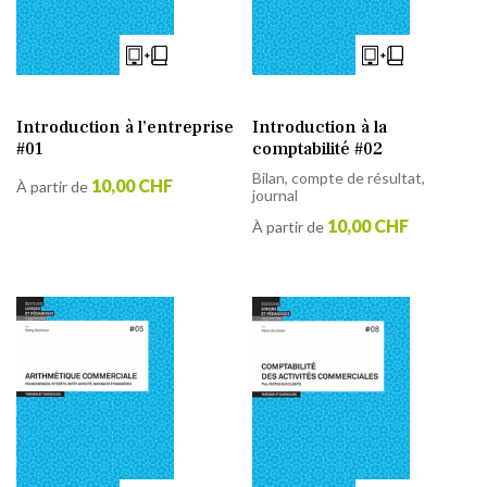
Introduction à l’entreprise
Introduction à la
#01
comptabilité #02
Bilan, compte de résultat,
10,00 CHF
À partir de
journal
10,00 CHF
À partir de