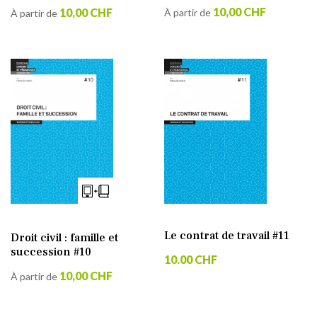
10,00 CHF
10,00 CHF
À partir de
À partir de
Le contrat de travail #11
Droit civil : famille et
succession #10
10.00 CHF
10,00 CHF
À partir de