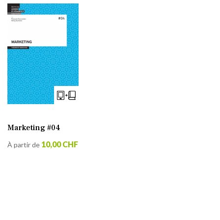
Marketing #04
10,00 CHF
À partir de