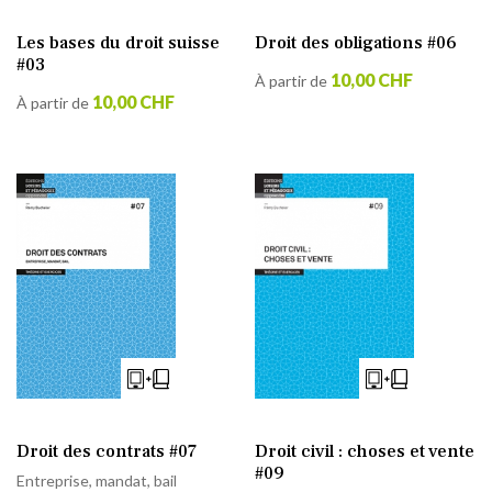
Les bases du droit suisse
Droit des obligations #06
#03
10,00 CHF
À partir de
10,00 CHF
À partir de
Droit des contrats #07
Droit civil : choses et vente
#09
Entreprise, mandat, bail