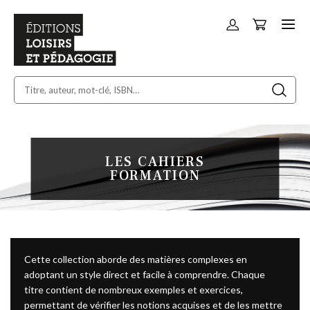
Panier
Allez
au
contenu
LES CAHIERS
FORMATION
Cette collection aborde des matières complexes en
adoptant un style direct et facile à comprendre. Chaque
titre contient de nombreux exemples et exercices,
permettant de vérifier les notions acquises et de les mettre