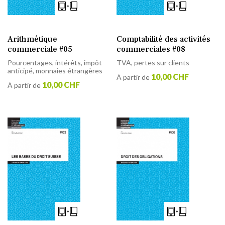
Arithmétique
Comptabilité des activités
commerciale #05
commerciales #08
Pourcentages, intérêts, impôt
TVA, pertes sur clients
anticipé, monnaies étrangères
10,00 CHF
À partir de
10,00 CHF
À partir de