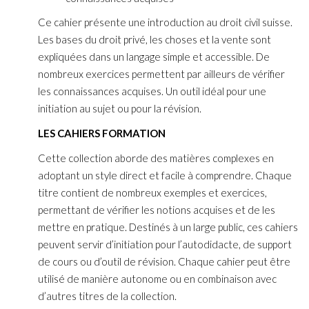
Ce cahier présente une introduction au droit civil suisse.
Les bases du droit privé, les choses et la vente sont
expliquées dans un langage simple et accessible. De
nombreux exercices permettent par ailleurs de vérifier
les connaissances acquises. Un outil idéal pour une
initiation au sujet ou pour la révision.
LES CAHIERS FORMATION
Cette collection aborde des matières complexes en
adoptant un style direct et facile à comprendre. Chaque
titre contient de nombreux exemples et exercices,
permettant de vérifier les notions acquises et de les
mettre en pratique. Destinés à un large public, ces cahiers
peuvent servir d’initiation pour l’autodidacte, de support
de cours ou d’outil de révision. Chaque cahier peut être
utilisé de manière autonome ou en combinaison avec
d’autres titres de la collection.