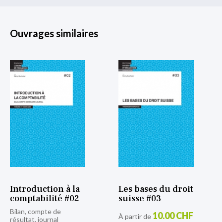
Ouvrages similaires
Introduction à la
Les bases du droit
comptabilité #02
suisse #03
Bilan, compte de
10.00 CHF
À partir de
résultat, journal