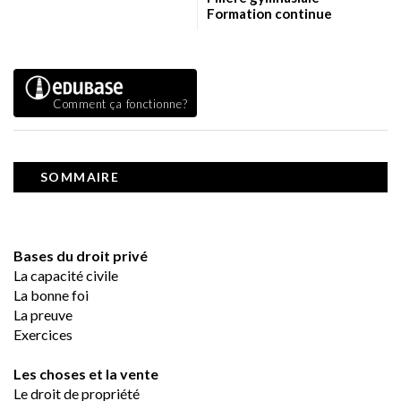
Formation continue
Comment ça fonctionne?
SOMMAIRE
Bases du droit privé
La capacité civile
La bonne foi
La preuve
Exercices
Les choses et la vente
Le droit de propriété