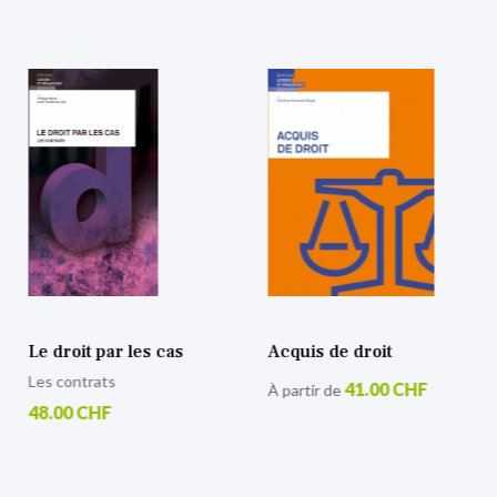
Le droit par les cas
Acquis de droit
Les contrats
41.00 CHF
À partir de
48.00 CHF