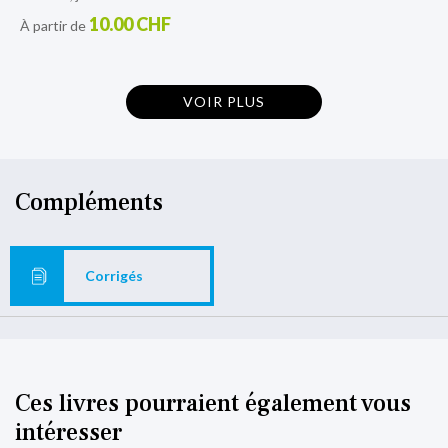
10.00 CHF
À partir de
VOIR PLUS
Compléments
Corrigés
Ces livres pourraient également vous
intéresser