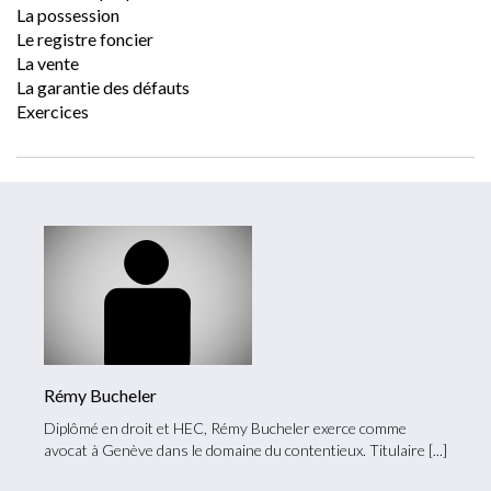
La possession
Le registre foncier
La vente
La garantie des défauts
Exercices
Rémy Bucheler
Diplômé en droit et HEC, Rémy Bucheler exerce comme
avocat à Genève dans le domaine du contentieux. Titulaire