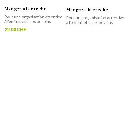
Manger à la crèche
Manger à la crèche
Pour une organisation attentive
Pour une organisation attentive
à l’enfant et à ses besoins
à l’enfant et à ses besoins
22.00 CHF