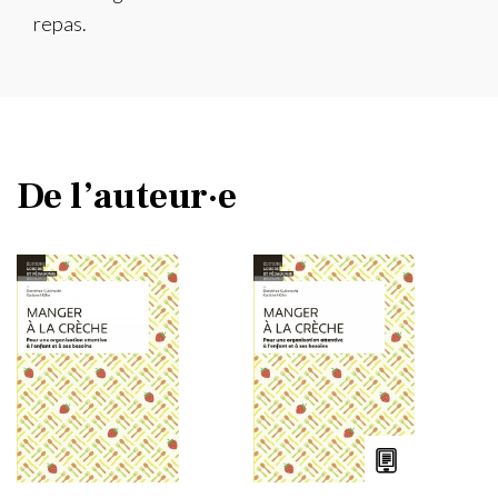
repas.
De l’auteur·e