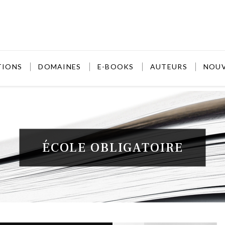
TIONS
DOMAINES
E-BOOKS
AUTEURS
NOU
ÉCOLE OBLIGATOIRE