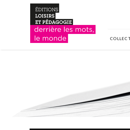
COLLEC