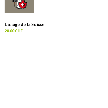
L’image de la Suisse
20.00 CHF