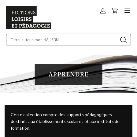
Panier
Allez
au
contenu
APPRENDRE
Cette collection compte des supports pédagogiques
destinés aux établissements scolaires et aux instituts de
formation.