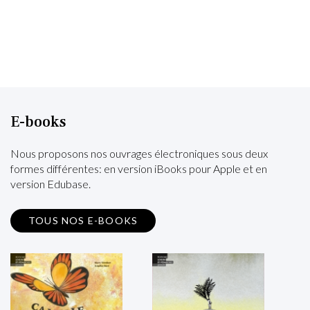
E-books
Nous proposons nos ouvrages électroniques sous deux
formes différentes: en version iBooks pour Apple et en
version Edubase.
TOUS NOS E-BOOKS