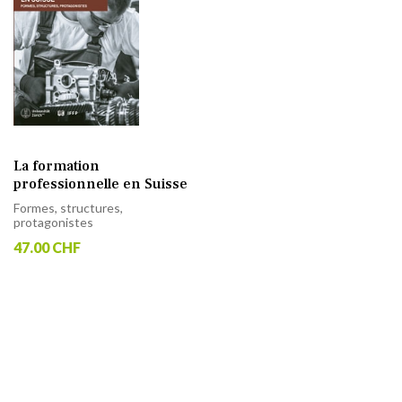
La formation
professionnelle en Suisse
Formes, structures,
protagonistes
47.00 CHF