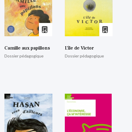
Camille aux papillons
L’île de Victor
Dossier pédagogique
Dossier pédagogique