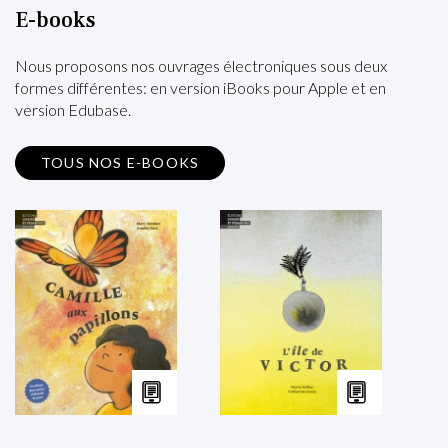
E-books
Nous proposons nos ouvrages électroniques sous deux
formes différentes: en version iBooks pour Apple et en
version Edubase.
TOUS NOS E-BOOKS