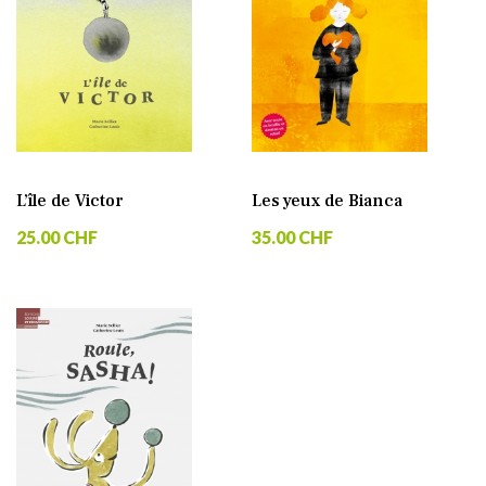
L’île de Victor
Les yeux de Bianca
25.00 CHF
35.00 CHF