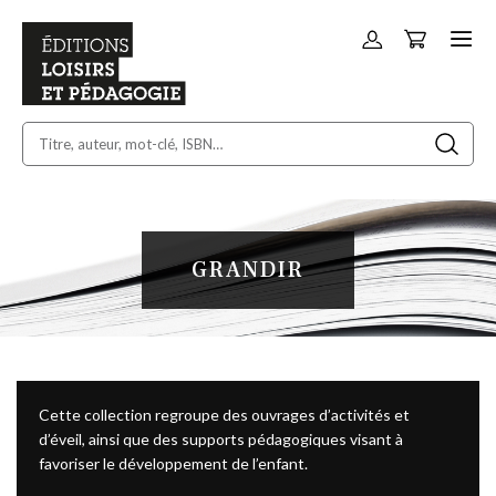
Panier
Allez
au
contenu
GRANDIR
Cette collection regroupe des ouvrages d’activités et
d’éveil, ainsi que des supports pédagogiques visant à
favoriser le développement de l’enfant.