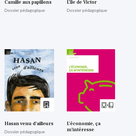
Camille aux papillons
L’île de Victor
Dossier pédagogique
Dossier pédagogique
Hasan venu d’ailleurs
L’économie, ça
m’intéresse
Dossier pédagogique