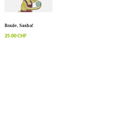
Roule, Sasha!
25.00 CHF