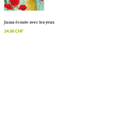
Juma écoute avec les yeux
24.00 CHF