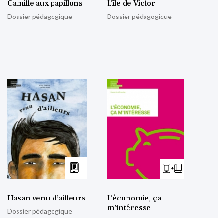
Camille aux papillons
L’île de Victor
Dossier pédagogique
Dossier pédagogique
Hasan venu d’ailleurs
L’économie, ça
m’intéresse
Dossier pédagogique