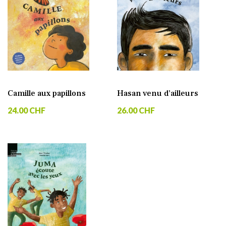
Camille aux papillons
Hasan venu d’ailleurs
24.00 CHF
26.00 CHF