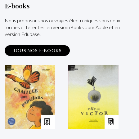
E-books
Nous proposons nos ouvrages électroniques sous deux
formes différentes: en version iBooks pour Apple et en
version Edubase.
TOUS NOS E-BOOKS