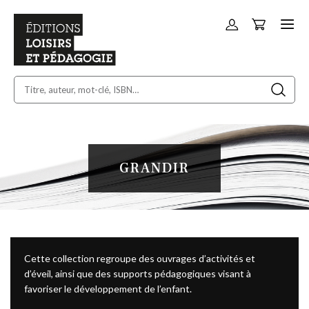
Panier
Allez
au
contenu
GRANDIR
Cette collection regroupe des ouvrages d’activités et
d’éveil, ainsi que des supports pédagogiques visant à
favoriser le développement de l’enfant.