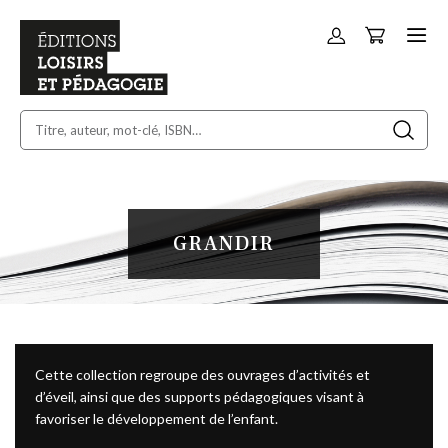
Panier
Allez
au
contenu
GRANDIR
Cette collection regroupe des ouvrages d’activités et
d’éveil, ainsi que des supports pédagogiques visant à
favoriser le développement de l’enfant.