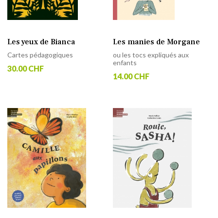
Les yeux de Bianca
Les manies de Morgane
Cartes pédagogiques
ou les tocs expliqués aux
enfants
30.00 CHF
14.00 CHF