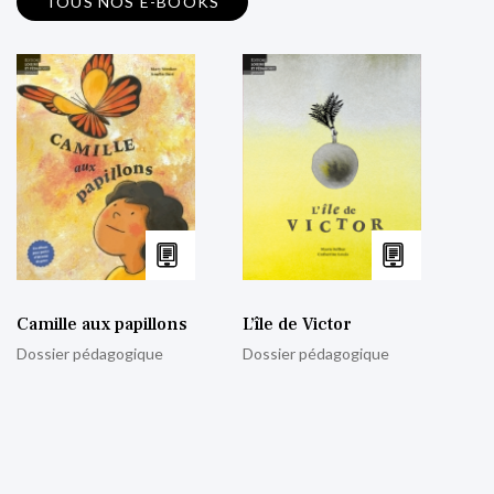
TOUS NOS E-BOOKS
Camille aux papillons
L’île de Victor
Dossier pédagogique
Dossier pédagogique