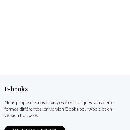
E-books
Nous proposons nos ouvrages électroniques sous deux
formes différentes: en version iBooks pour Apple et en
version Edubase.