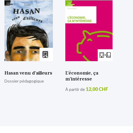
Hasan venu d’ailleurs
L’économie, ça
m’intéresse
Dossier pédagogique
12,00 CHF
À partir de