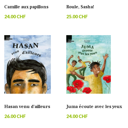
Camille aux papillons
Roule, Sasha!
24.00 CHF
25.00 CHF
Hasan venu d’ailleurs
Juma écoute avec les yeux
26.00 CHF
24.00 CHF