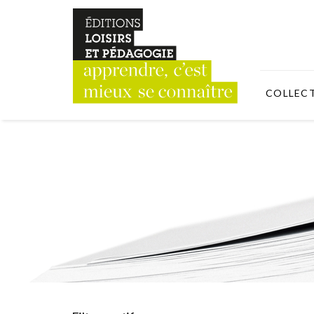
COLLEC