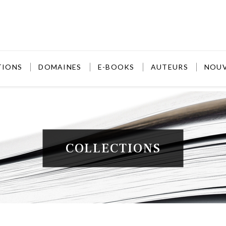
TIONS
DOMAINES
E-BOOKS
AUTEURS
NOU
COLLECTIONS